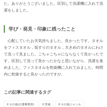
た。ありがとうございました。区別して洗濯機に入れて洗
濯をしました。
学び・発見・印象に残ったこと
心配していたお天気持ちました。良かったです。タオル
をフィスタオル，垢すりのタオル，大きめのタオルにわけ
て洗って見ました。ごちゃごちゃにならなくて良かったで
す。区別して洗って良かったかなと思いながら、洗濯を進
めました。フィスタオルを乾燥機に入れてみました。時間
内に乾燥すると良かったのですが。
この記事に関連するタグ
# その他(介護事業所)
# 茨城
# その他ジャンル