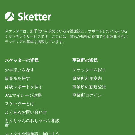
スケッターは、お手伝いを求めている介護施設と、サポートしたい人をつな
ぐマッチングサービスです。ここには、誰もが気軽に参加できる謝礼付きボ
ランティアの募集を掲載しています。
スケッターの皆様
事業所の皆様
お手伝いを探す
スケッターを探す
事業所を探す
事業所利用案内
体験レポートを探す
事業所の新規登録
JALマイレージ連携
事業所ログイン
スケッターとは
よくあるお問い合わせ
もんちゃんのおしゃべり相談
室
マスクを介護施設に届けよう