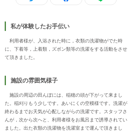
私が体験したお手伝い
利用者様が、入浴された時に，衣類の洗濯物がでた時
に、下着等，上着類，ズボン類等の洗濯をする活動をさせ
て頂きました。
施設の雰囲気様子
施設の周辺の田んぼには、稲穂の頭が下がって来まし
た。稲刈りもう少しです。あいにくの空模様です。洗濯が
終わるまでお天気が心配しながらの洗濯です。スタッフさ
んが，次から次へと、利用者様をお風呂まで誘導されてい
ました。出た衣類の洗濯物を洗濯室まで運んで頂きまし