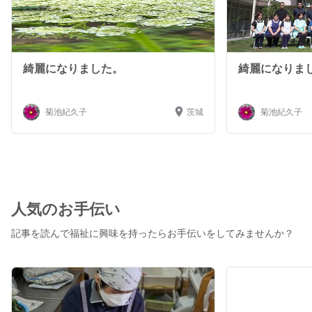
綺麗になりました。
綺麗になりま
菊池紀久子
茨城
菊池紀久子
人気のお手伝い
記事を読んで福祉に興味を持ったらお手伝いをしてみませんか？