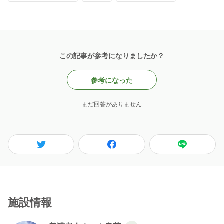
この記事が参考になりましたか？
参考になった
まだ回答がありません
施設情報