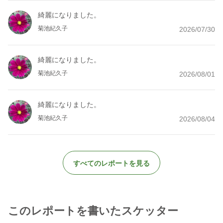
綺麗になりました。
菊池紀久子
2026/07/30
綺麗になりました。
菊池紀久子
2026/08/01
綺麗になりました。
菊池紀久子
2026/08/04
すべてのレポートを見る
このレポートを書いたスケッター