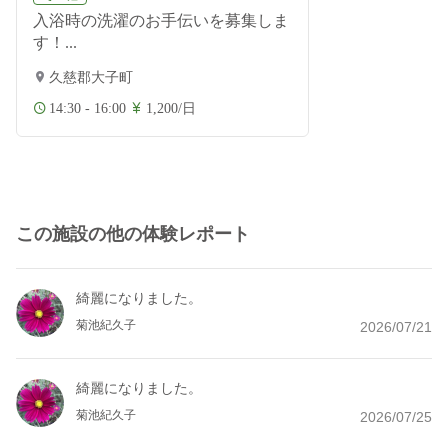
入浴時の洗濯のお手伝いを募集しま
す！...
久慈郡大子町
14:30 - 16:00
1,200/日
この施設の他の体験レポート
綺麗になりました。
菊池紀久子
2026/07/21
綺麗になりました。
菊池紀久子
2026/07/25