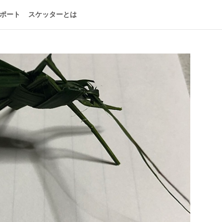
ポート
スケッターとは