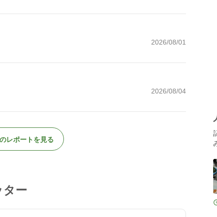
2026/08/01
2026/08/04
のレポートを見る
ッター