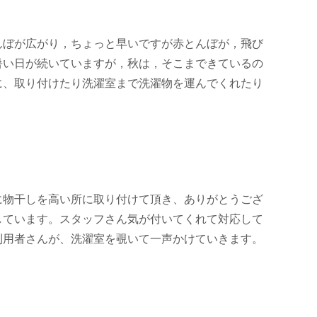
ぼが広がり，ちょっと早いですが赤とんぼが，飛び
暑い日が続いていますが，秋は，そこまできているの
に、取り付けたり洗濯室まで洗濯物を運んでくれたり
。
物干しを高い所に取り付けて頂き、ありがとうござ
しています。スタッフさん気が付いてくれて対応して
利用者さんが、洗濯室を覗いて一声かけていきます。