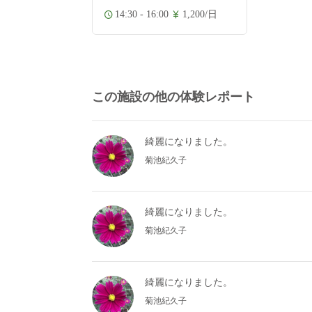
14:30 - 16:00
1,200/日
この施設の他の体験レポート
綺麗になりました。
菊池紀久子
綺麗になりました。
菊池紀久子
綺麗になりました。
菊池紀久子