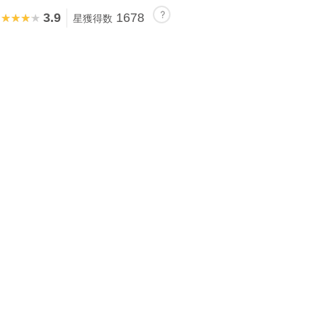
3.9
1678
★★★★★
★★★★★
星獲得数