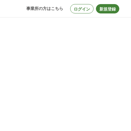
事業所の方はこちら
ログイン
新規登録