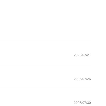
2026/07/21
2026/07/25
2026/07/30