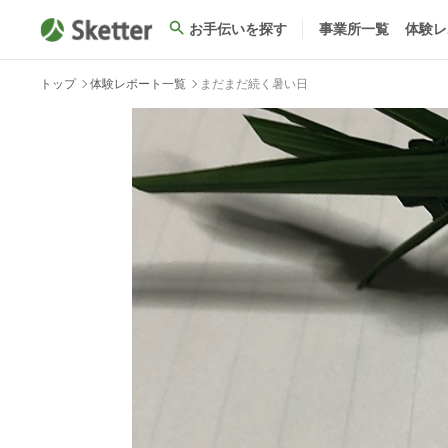
お手伝いを探す
事業所一覧
体験レ
トップ
体験レポート一覧
まだまだ続く暑い日