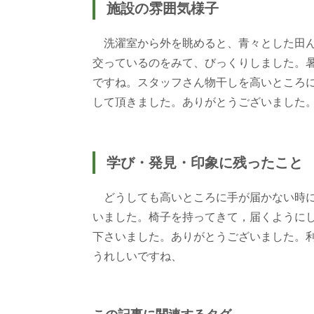
施設の雰囲気様子
洗濯室から外を眺めると、青々とした田ん
交っているのをみて、びっくりしました。
ですね。スタッフさん物干しを高いところ
して頂きました。ありがとうございました
学び・発見・印象に残ったこと
どうしても高いところに手が届かない時に
いました。椅子を持ってきて，届くように
下さいました。ありがとうございました。
うれしいですね、