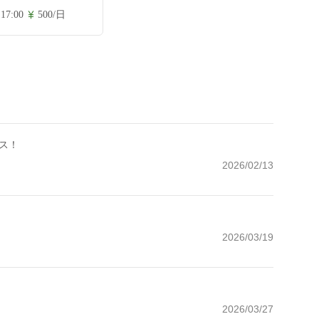
 17:00
500/日
ス！
2026/02/13
2026/03/19
2026/03/27