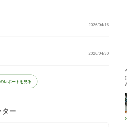
2026/04/16
2026/04/30
のレポートを見る
ッター