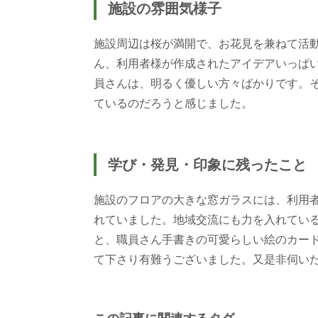
施設の雰囲気様子
施設周辺は桜が満開で、お花見を兼ねて活
ん、利用者様が作成されたアイデアいっぱ
員さんは、明るく優しい方々ばかりです。
ているのだろうと感じました。
学び・発見・印象に残ったこと
施設のフロアの大きな窓ガラスには、利用
れていました。地域交流にも力を入れてい
と、職員さん手書きの可愛らしい絵のカー
て下さり有難うございました。又是非伺い