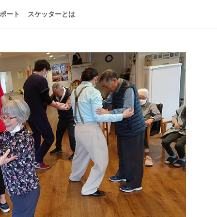
ポート
スケッターとは