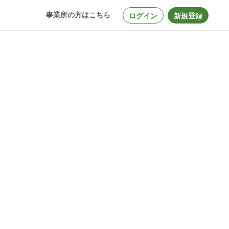
事業所の方はこちら
ログイン
新規登録