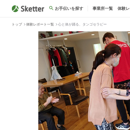
お手伝いを探す
事業所一覧
体験レ
トップ
体験レポート一覧
心と体が踊る、タンゴセラピー