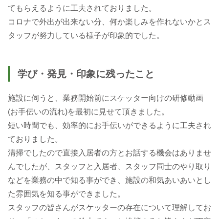
てもらえるように工夫されておりました。
コロナで外出が出来ない分、何か楽しみを作れないかとス
タッフが努力している様子が印象的でした。
学び・発見・印象に残ったこと
施設に伺うと、業務開始前にスケッター向けの研修動画
(お手伝いの流れ)を最初に見せて頂きました。
短い時間でも、効率的にお手伝いができるように工夫され
ておりました。
清掃でしたので直接入居者の方とお話する機会はありませ
んでしたが、スタッフと入居者、スタッフ同士のやり取り
などを業務の中で知る事ができ、施設の和気あいあいとし
た雰囲気を知る事ができました。
スタッフの皆さんがスケッターの存在について理解してお