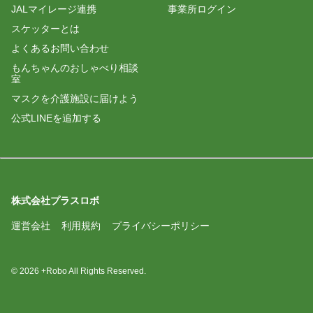
JALマイレージ連携
事業所ログイン
スケッターとは
よくあるお問い合わせ
もんちゃんのおしゃべり相談
室
マスクを介護施設に届けよう
公式LINEを追加する
株式会社プラスロボ
運営会社
利用規約
プライバシーポリシー
© 2026 +Robo All Rights Reserved.