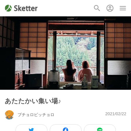
あたたかい集い場♪
2021/02/22
ブチョロビッチョロ