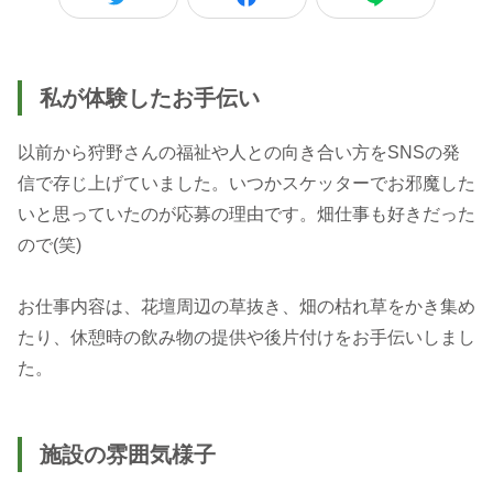
私が体験したお手伝い
以前から狩野さんの福祉や人との向き合い方をSNSの発
信で存じ上げていました。いつかスケッターでお邪魔した
いと思っていたのが応募の理由です。畑仕事も好きだった
ので(笑)
お仕事内容は、花壇周辺の草抜き、畑の枯れ草をかき集め
たり、休憩時の飲み物の提供や後片付けをお手伝いしまし
た。
施設の雰囲気様子