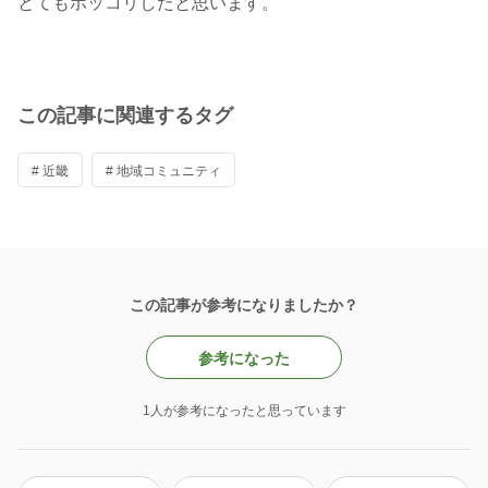
とてもホッコリしたと思います。
この記事に関連するタグ
# 近畿
# 地域コミュニティ
この記事が参考になりましたか？
参考になった
1人が参考になったと思っています