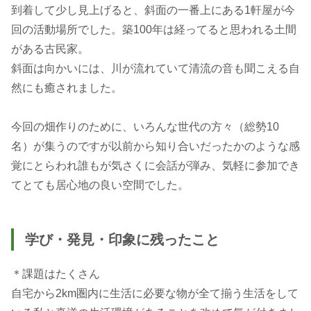
到着して少し見上げると、斜面の一番上にある1軒屋が今
回の活動場所でした。築100年は経ってると思われる土間
がある古民家。
斜面は向かいには、川が流れていて清流の音も聞こえる自
然にも癒されました。
今回の畑作りのために、いろんな世代の方々（総勢10
名）が集うのですが以前から知り合いだったかのような感
覚にとらわれ誰もが気さくに会話が弾み、気軽に参加でき
学び・発見・印象に残ったこと
＊課題はたくさん
自宅から2km圏内に生活に必要な物が全て揃う生活をして