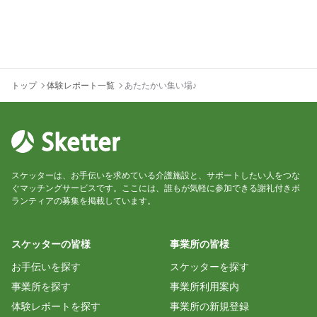
トップ
体験レポート一覧
あたたかい集い場♪
スケッターは、お手伝いを求めている介護施設と、サポートしたい人をつな
ぐマッチングサービスです。ここには、誰もが気軽に参加できる謝礼付きボ
ランティアの募集を掲載しています。
スケッターの皆様
事業所の皆様
お手伝いを探す
スケッターを探す
事業所を探す
事業所利用案内
体験レポートを探す
事業所の新規登録