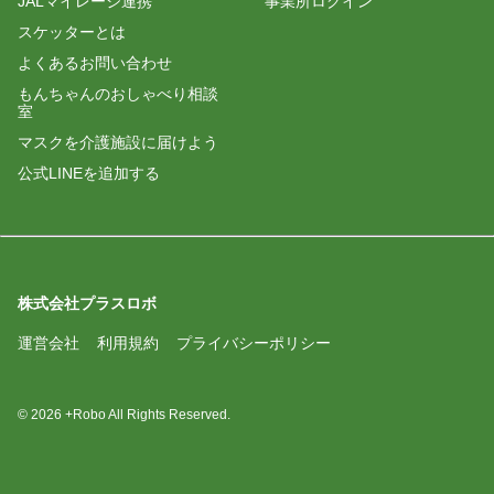
JALマイレージ連携
事業所ログイン
スケッターとは
よくあるお問い合わせ
もんちゃんのおしゃべり相談
室
マスクを介護施設に届けよう
公式LINEを追加する
株式会社プラスロボ
運営会社
利用規約
プライバシーポリシー
© 2026 +Robo All Rights Reserved.