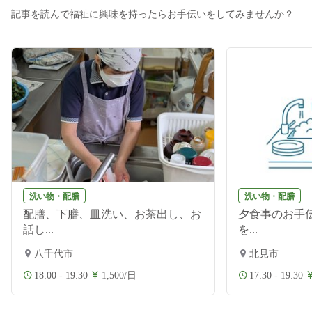
記事を読んで福祉に興味を持ったらお手伝いをしてみませんか？
洗い物・配膳
洗い物・配膳
配膳、下膳、皿洗い、お茶出し、お
夕食事のお手伝
話し...
を...
八千代市
北見市
18:00 - 19:30
1,500/日
17:30 - 19:30