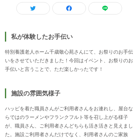
私が体験したお手伝い
特別養護老人ホーム千歳敬心苑さんにて、お祭りのお手伝
いをさせていただきました！今回はイベント、お祭りのお
手伝いと言うことで、ただ楽しかったです！
施設の雰囲気様子
ハッピを着た職員さんがご利用者さんをお連れし、屋台な
らではのラーメンやフランクフルト等を召し上がる様子
が、職員さん、ご利用者さんどちらも活き活きと見えまし
た。施設ご利用者さんだけでなく、利用者さんのご家族