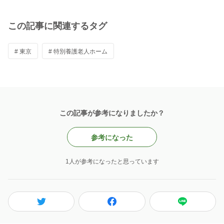
この記事に関連するタグ
# 東京
# 特別養護老人ホーム
この記事が参考になりましたか？
参考になった
1人が参考になったと思っています