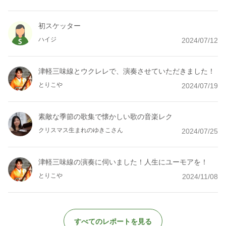
初スケッター
ハイジ
2024/07/12
津軽三味線とウクレレで、演奏させていただきました！
とりこや
2024/07/19
素敵な季節の歌集で懐かしい歌の音楽レク
クリスマス生まれのゆきこさん
2024/07/25
津軽三味線の演奏に伺いました！人生にユーモアを！
とりこや
2024/11/08
すべてのレポートを見る