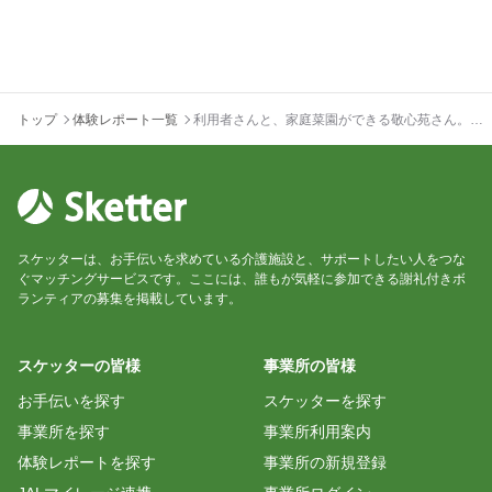
トップ
体験レポート一覧
利用者さんと、家庭菜園ができる敬心苑さん。素
敵です。
スケッターは、お手伝いを求めている介護施設と、サポートしたい人をつな
ぐマッチングサービスです。ここには、誰もが気軽に参加できる謝礼付きボ
ランティアの募集を掲載しています。
スケッターの皆様
事業所の皆様
お手伝いを探す
スケッターを探す
事業所を探す
事業所利用案内
体験レポートを探す
事業所の新規登録