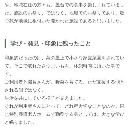
や、地域在住の方々も、屋台での食事を楽しまれていまし
た。施設のお祭り、ではなく、地域でのお祭りであり、敬
心苑が地域に根付いた開かれた施設であると思いました。
学び・発見・印象に残ったこと
印象的だったのは、苑の屋上で小さな家庭菜園をされてい
て、そこで取れたさつまいもを、休憩時間に頂いた事で
す。
ご利用者と職員さんが、野菜を育てる。ただ支援する側と
される側ではなく、
生活を共にしている様子が見えました。
それが利用者さんにとって、どれ程大切なことなのか。同
じ特別養護老人ホームで勤務する身としては、大きな学び
と鳴りました。