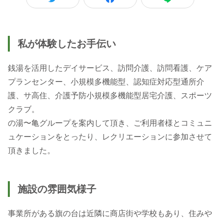
私が体験したお手伝い
銭湯を活用したデイサービス、訪問介護、訪問看護、ケア
プランセンター、小規模多機能型、認知症対応型通所介
護、サ高住、介護予防小規模多機能型居宅介護、スポーツ
クラブ。
の湯〜亀グループを案内して頂き、ご利用者様とコミュニ
ュケーションをとったり、レクリエーションに参加させて
頂きました。
施設の雰囲気様子
事業所がある旗の台は近隣に商店街や学校もあり、住みや