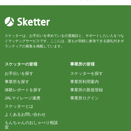
スケッターは、お手伝いを求めている介護施設と、サポートしたい人をつな
ぐマッチングサービスです。ここには、誰もが気軽に参加できる謝礼付きボ
ランティアの募集を掲載しています。
スケッターの皆様
事業所の皆様
お手伝いを探す
スケッターを探す
事業所を探す
事業所利用案内
体験レポートを探す
事業所の新規登録
JALマイレージ連携
事業所ログイン
スケッターとは
よくあるお問い合わせ
もんちゃんのおしゃべり相談
室