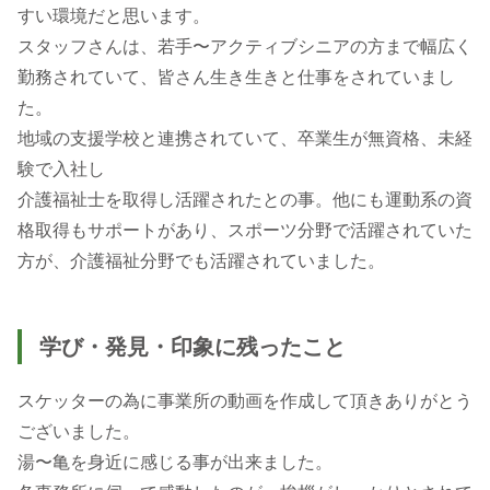
すい環境だと思います。
スタッフさんは、若手〜アクティブシニアの方まで幅広く
勤務されていて、皆さん生き生きと仕事をされていまし
た。
地域の支援学校と連携されていて、卒業生が無資格、未経
験で入社し
介護福祉士を取得し活躍されたとの事。他にも運動系の資
格取得もサポートがあり、スポーツ分野で活躍されていた
学び・発見・印象に残ったこと
スケッターの為に事業所の動画を作成して頂きありがとう
ございました。
湯〜亀を身近に感じる事が出来ました。