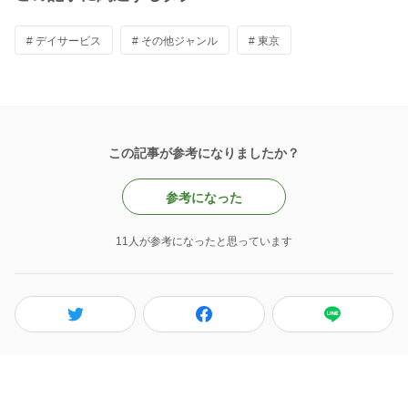
# デイサービス
# その他ジャンル
# 東京
この記事が参考になりましたか？
参考になった
11人が参考になったと思っています