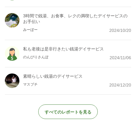
3時間で銭湯、お食事、レクの満喫したデイサービスの
お手伝い
みーぼー
2024/10/20
私も老後は是非行きたい銭湯デイサービス
のんびりさんぽ
2024/11/06
素晴らしい銭湯のデイサービス
マスブチ
2024/12/20
すべてのレポートを見る