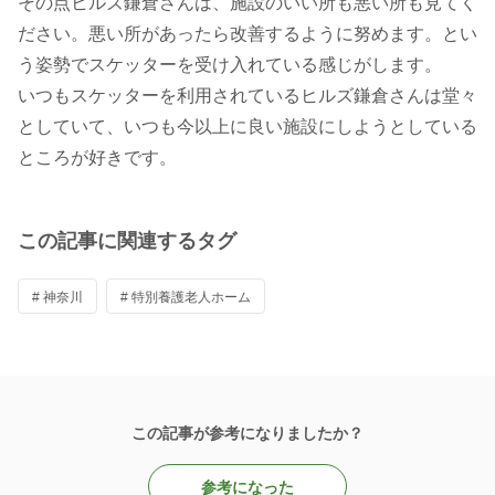
その点ヒルズ鎌倉さんは、施設のいい所も悪い所も見てく
ださい。悪い所があったら改善するように努めます。とい
う姿勢でスケッターを受け入れている感じがします。
いつもスケッターを利用されているヒルズ鎌倉さんは堂々
としていて、いつも今以上に良い施設にしようとしている
ところが好きです。
この記事に関連するタグ
# 神奈川
# 特別養護老人ホーム
この記事が参考になりましたか？
参考になった