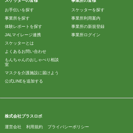
スケッターの皆様
事業所の皆様
お手伝いを探す
スケッターを探す
事業所を探す
事業所利用案内
体験レポートを探す
事業所の新規登録
JALマイレージ連携
事業所ログイン
スケッターとは
よくあるお問い合わせ
もんちゃんのおしゃべり相談
室
マスクを介護施設に届けよう
公式LINEを追加する
株式会社プラスロボ
運営会社
利用規約
プライバシーポリシー