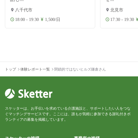
八千代市
北見市
18:00 - 19:30
1,500/日
17:30 - 19:30
トップ
体験レポート一覧
閉鎖的ではないヒルズ鎌倉さん
スケッターは、お手伝いを求めている介護施設と、サポートしたい人をつな
ぐマッチングサービスです。ここには、誰もが気軽に参加できる謝礼付きボ
ランティアの募集を掲載しています。