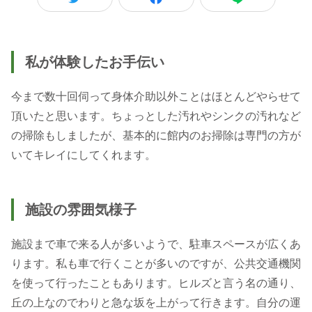
私が体験したお手伝い
今まで数十回伺って身体介助以外ことはほとんどやらせて
頂いたと思います。ちょっとした汚れやシンクの汚れなど
の掃除もしましたが、基本的に館内のお掃除は専門の方が
いてキレイにしてくれます。
施設の雰囲気様子
施設まで車で来る人が多いようで、駐車スペースが広くあ
ります。私も車で行くことが多いのですが、公共交通機関
を使って行ったこともあります。ヒルズと言う名の通り、
丘の上なのでわりと急な坂を上がって行きます。自分の運