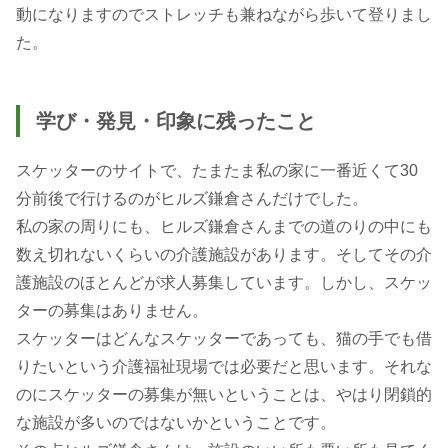
動になりますのでストレッチも兼ねながら歩いて登りまし
た。
学び・発見・印象に残ったこと
スケッターのサイトで、たまたま私の家に一番近くて30
分前後で行けるのがヒルズ鎌倉さんだけでした。
私の家の周りにも、ヒルズ鎌倉さんまでの道のりの中にも
数え切れないくらいの介護施設があります。そしてその介
護施設のほとんどが求人募集しています。しかし、スケッ
ターの募集はありません。
スケッターはどんなスケッターであっても、猫の手でも借
りたいという介護福祉現場では必要だと思います。それな
のにスケッターの募集が無いということは、やはり閉鎖的
な施設が多いのではないかということです。