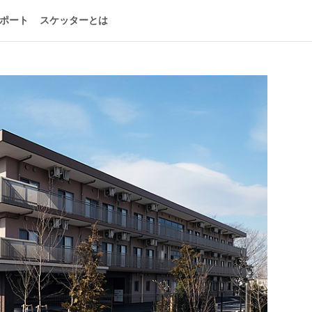
ポート
スケッターとは