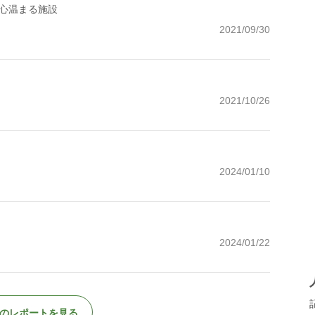
心温まる施設
2021/09/30
2021/10/26
2024/01/10
2024/01/22
のレポートを見る