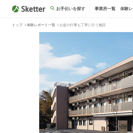
お手伝いを探す
事業所一覧
体験レ
トップ
体験レポート一覧
お盆の行事も丁寧に行う施設