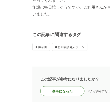
ゃってくれました。
施設は毎日忙しそうですが、ご利用さんが
いました。
この記事に関連するタグ
# 神奈川
# 特別養護老人ホーム
この記事が参考になりましたか？
参考になった
3人が参考にな