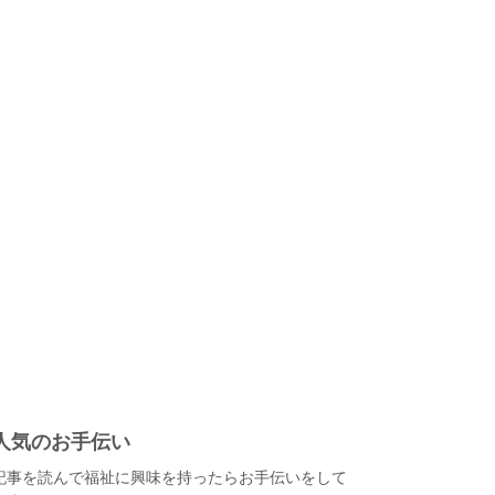
人気のお手伝い
記事を読んで福祉に興味を持ったらお手伝いをして