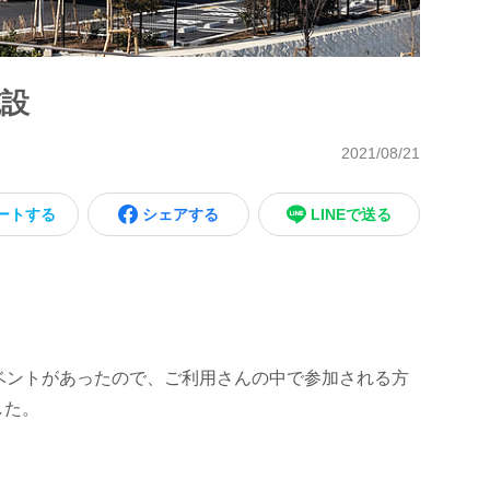
施設
2021/08/21
ートする
シェアする
LINEで送る
ベントがあったので、ご利用さんの中で参加される方
した。