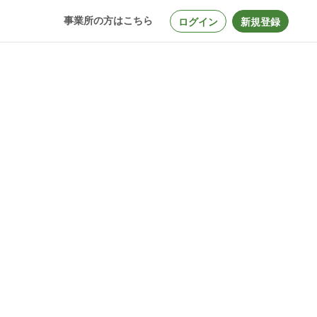
事業所の方はこちら
ログイン
新規登録