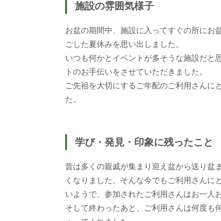
施設の雰囲気様子
お盆の期間中、施設に入ってすぐの所にお
ごした夏休みを思い出しました。
いつも何かとイベントが多そうな施設だと
トのお手伝いをさせていただきました。
ご先祖を大切にするご年配のご利用さんに
た。
学び・発見・印象に残ったこと
昔は多くの親戚が集まり迎え盆から送り盆
くなりました。そんな今でもご利用さんに
いようで、参加されたご利用さんはお一人
そして終わったあと、ご利用さんは何度も