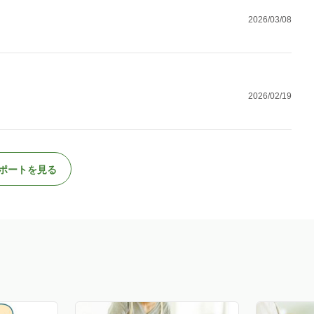
2026/03/08
2026/02/19
ポートを見る