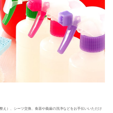
整え）、シーツ交換、食器や義歯の洗浄などをお手伝いいただけ