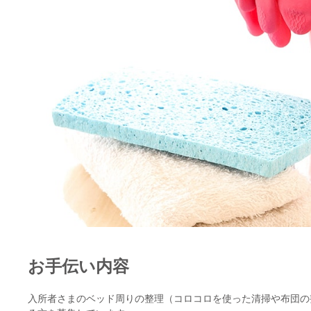
お手伝い内容
入所者さまのベッド周りの整理（コロコロを使った清掃や布団の