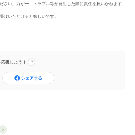
ださい。万が一、トラブル等が発生した際に責任を負いかねます
掛けいただけると嬉しいです。
を応援しよう！
シェアする