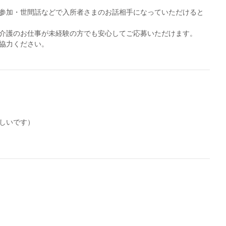
参加・世間話などで入所者さまのお話相手になっていただけると
介護のお仕事が未経験の方でも安心してご応募いただけます。
協力ください。
しいです）