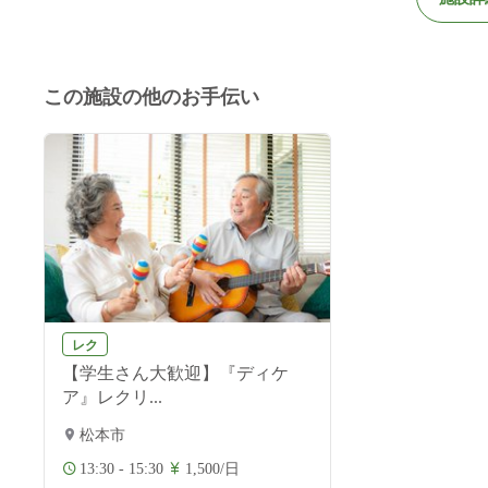
この施設の他のお手伝い
レク
【学生さん大歓迎】『ディケ
ア』レクリ...
松本市
13:30 - 15:30
1,500/日