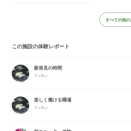
すべての他の
この施設の体験レポート
新発見の時間
うっちぃ
楽しく働ける職場
うっちぃ