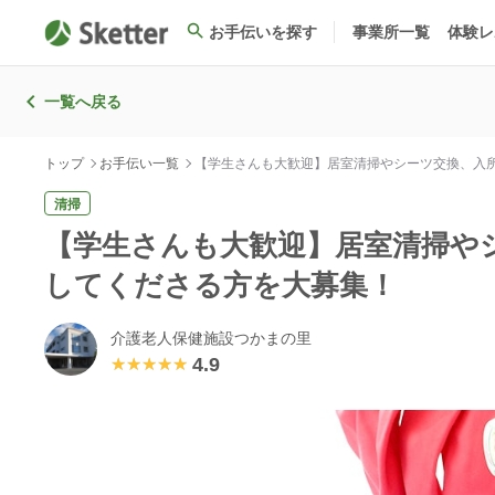
お手伝いを探す
事業所一覧
体験レ
一覧へ戻る
トップ
お手伝い一覧
【学生さんも大歓迎】居室清掃やシーツ交換、入
清掃
【学生さんも大歓迎】居室清掃や
してくださる方を大募集！
介護老人保健施設つかまの里
4.9
★★★★★
★★★★★