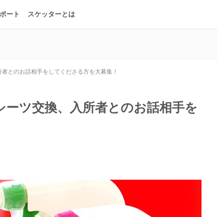
ポート
スケッターとは
所者とのお話相手をしてくださる方を大募集！
シーツ交換、入所者とのお話相手を