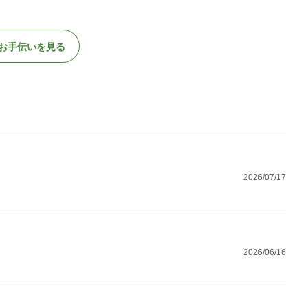
お手伝いを見る
2026/07/17
2026/06/16