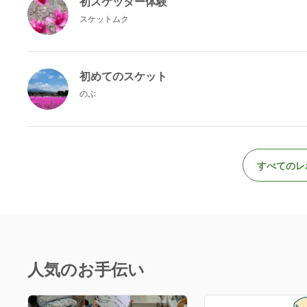
初スケッター体験
スケットムク
初めてのスケット
のぶ
すべてのレ
人気のお手伝い