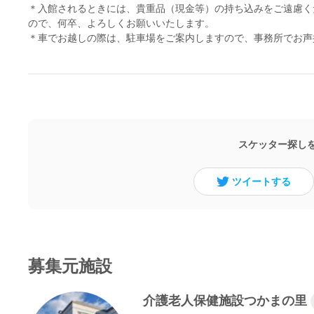
＊入館されるときには、貴重品（現金等）の持ち込みをご遠慮く
ので、何卒、よろしくお願いいたします。
＊車でお越しの際は、駐車場をご案内しますので、事務所でお声
スケッター探し
ツイートする
募集元施設
介護老人保健施設つかまの里