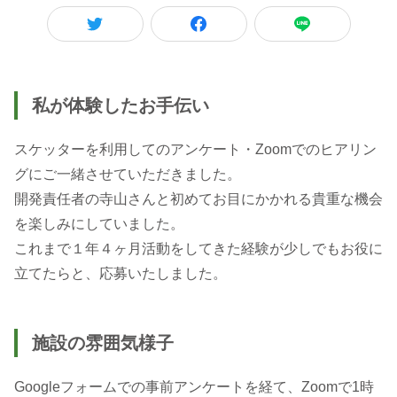
私が体験したお手伝い
スケッターを利用してのアンケート・Zoomでのヒアリン
グにご一緒させていただきました。
開発責任者の寺山さんと初めてお目にかかれる貴重な機会
を楽しみにしていました。
これまで１年４ヶ月活動をしてきた経験が少しでもお役に
立てたらと、応募いたしました。
施設の雰囲気様子
Googleフォームでの事前アンケートを経て、Zoomで1時