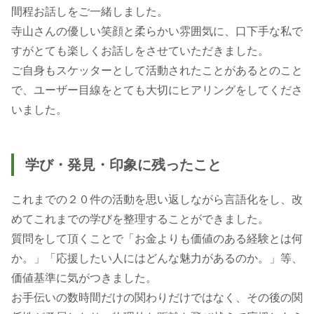
間程お話しをご一緒しました。
寺山さんの優しい笑顔と柔らかい雰囲気に、口下手な私で
すがとても楽しくお話しをさせていただきました。
ご自身もスケッターとして活動されたことがあるとのこと
で、ユーザー目線をとても大切にヒアリングをしてくださ
いました。
学び・発見・印象に残ったこと
これまでの２０件の活動を思い返しながら言語化をし、改
めてこれまでの学びを整理することができました。
質問をして頂くことで「お金よりも価値のある経験とは何
か。」「応援したい人にはどんな魅力があるのか。」等、
価値基準に気がつきました。
お手伝いの数時間だけの関わりだけではなく、その後の関