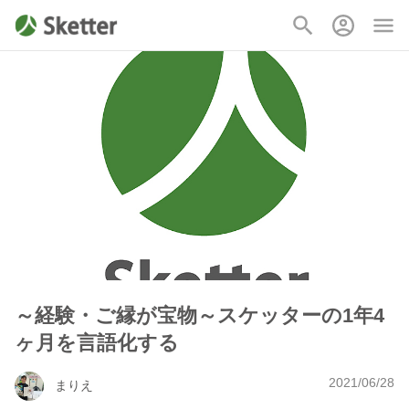
～経験・ご縁が宝物～スケッターの1年4
ヶ月を言語化する
2021/06/28
まりえ