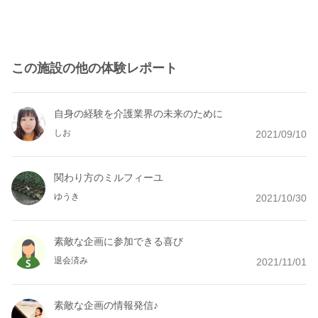
この施設の他の体験レポート
自身の経験を介護業界の未来のために
しお
2021/09/10
関わり方のミルフィーユ
ゆうき
2021/10/30
素敵な企画に参加できる喜び
退会済み
2021/11/01
素敵な企画の情報発信♪