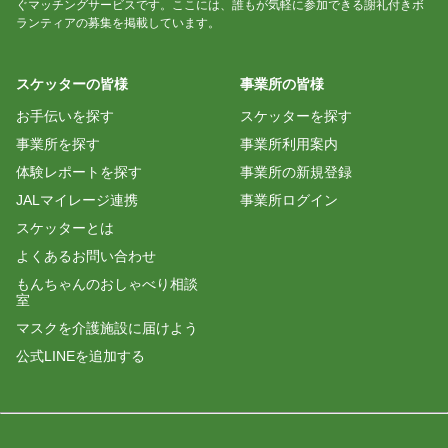
ぐマッチングサービスです。ここには、誰もが気軽に参加できる謝礼付きボ
ランティアの募集を掲載しています。
スケッターの皆様
事業所の皆様
お手伝いを探す
スケッターを探す
事業所を探す
事業所利用案内
体験レポートを探す
事業所の新規登録
JALマイレージ連携
事業所ログイン
スケッターとは
よくあるお問い合わせ
もんちゃんのおしゃべり相談
室
マスクを介護施設に届けよう
公式LINEを追加する