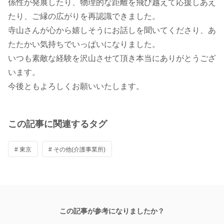
係性が発展したり、物理的な距離を飛び越えて応援しあえ
たり、ご縁の広がりを再認識できました。
寺山さんが心から嬉しそうにお話しを聞いてくださり、あ
たたかい気持ちでいっぱいになりました。
いつも素敵な経験を沢山させて頂き本当にありがとうござ
います。
今後ともよろしくお願いいたします。
この記事に関連するタグ
# 東京
# その他(介護事業所)
この記事が参考になりましたか？