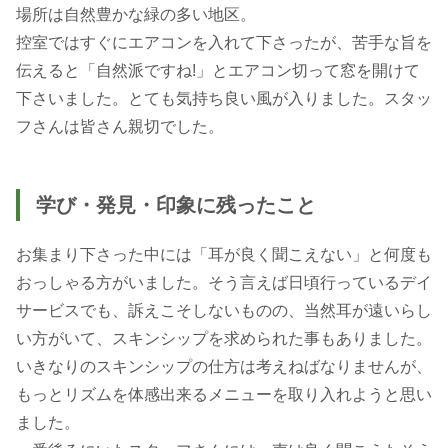
場所は自然豊かな緑の多い地区。
控室ではすぐにエアコンを入れて下さったが、苦手な旨を
伝えると「自然派ですね!」とエアコン切って窓を開けて
下さいました。とても気持ち良い風が入りました。スタッ
フさんは皆さん親切でした。
学び・発見・印象に残ったこと
お集まり下さった中には「耳が良く聞こえない」と何度も
おっしゃる方がいました。そう言えば日頃行っているデイ
サービスでも、訴えこそしないものの、当然耳が遠いらし
い方がいて、スキンシップを求められた事もありました。
いきなりのスキンシップの仕方は考えねばなりませんが、
もっとリズムを体感出来るメニューを取り入れようと思い
ました。