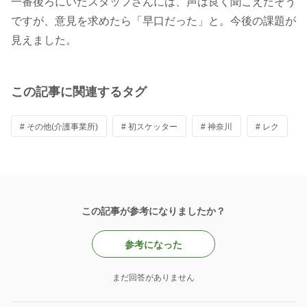
一番後ろにいたスタッフさんには、声は良く聞こえたそう
ですが、意見を求めたら「早口だった」と。今後の課題が
見えました。
この記事に関連するタグ
# その他(介護事業所)
# 初スケッター
# 神奈川
# レク
この記事が参考になりましたか？
参考になった
まだ回答がありません