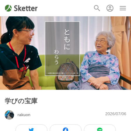
学びの宝庫
2026/07/06
rakuon