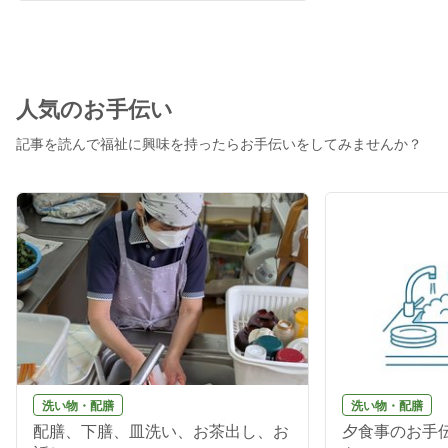
人気のお手伝い
記事を読んで福祉に興味を持ったらお手伝いをしてみませんか？
洗い物・配膳
洗い物・配膳
配膳、下膳、皿洗い、お茶出し、お
夕食事のお手伝