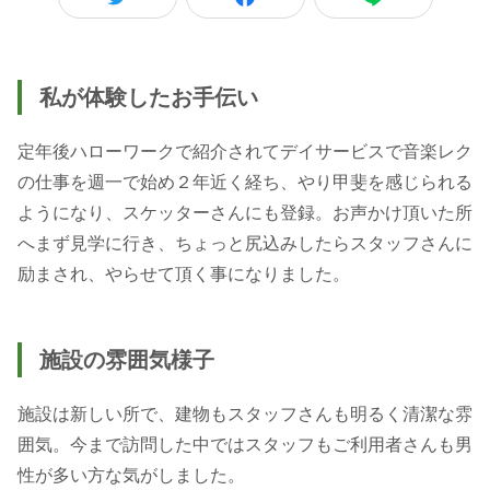
私が体験したお手伝い
定年後ハローワークで紹介されてデイサービスで音楽レク
の仕事を週一で始め２年近く経ち、やり甲斐を感じられる
ようになり、スケッターさんにも登録。お声かけ頂いた所
へまず見学に行き、ちょっと尻込みしたらスタッフさんに
励まされ、やらせて頂く事になりました。
施設の雰囲気様子
施設は新しい所で、建物もスタッフさんも明るく清潔な雰
囲気。今まで訪問した中ではスタッフもご利用者さんも男
性が多い方な気がしました。