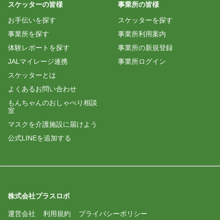
スケッターの皆様
事業所の皆様
お手伝いを探す
スケッターを探す
事業所を探す
事業所利用案内
体験レポートを探す
事業所の新規登録
JALマイレージ連携
事業所ログイン
スケッターとは
よくあるお問い合わせ
もんちゃんのおしゃべり相談
室
マスクを介護施設に届けよう
公式LINEを追加する
株式会社プラスロボ
運営会社
利用規約
プライバシーポリシー