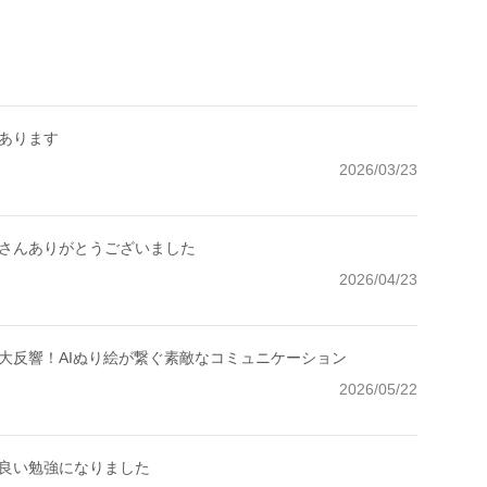
あります
2026/03/23
さんありがとうございました
2026/04/23
大反響！AIぬり絵が繋ぐ素敵なコミュニケーション
2026/05/22
良い勉強になりました