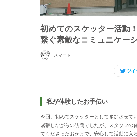
初めてのスケッター活動！
繋ぐ素敵なコミュニケー
スマート
ツイ
私が体験したお手伝い
今回、初めてスケッターとして参加させて
緊張しながらの訪問でしたが、スタッフの
てくださったおかげで、安心して活動に入る