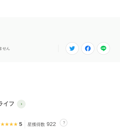
ません
ライフ
5
922
★★★★★
★★★★★
星獲得数