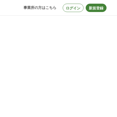
事業所の方はこちら
ログイン
新規登録