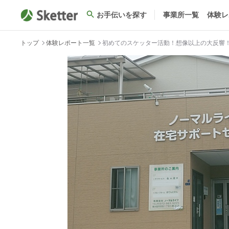
お手伝いを探す
事業所一覧
体験レ
トップ
体験レポート一覧
初めてのスケッター活動！想像以上の大反響！