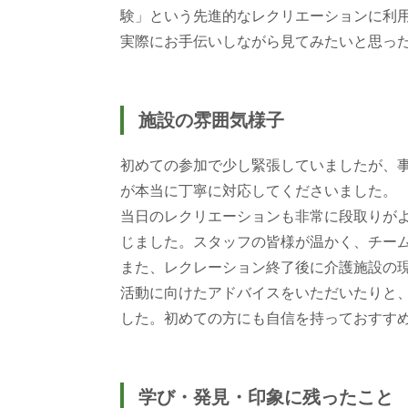
験」という先進的なレクリエーションに利
実際にお手伝いしながら見てみたいと思っ
施設の雰囲気様子
初めての参加で少し緊張していましたが、
が本当に丁寧に対応してくださいました。
当日のレクリエーションも非常に段取りが
じました。スタッフの皆様が温かく、チー
また、レクレーション終了後に介護施設の
活動に向けたアドバイスをいただいたりと
した。初めての方にも自信を持っておすす
学び・発見・印象に残ったこと