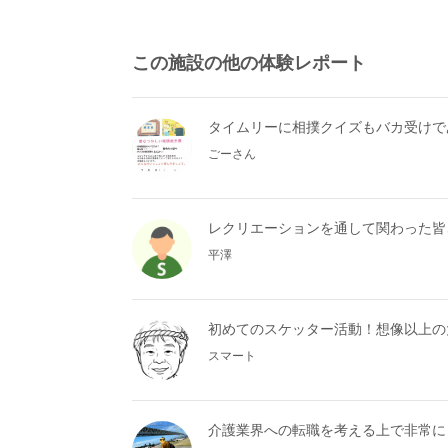
この施設の他の体験レポート
タイムリーに相撲クイズもバカ受けで
ごーさん
レクリエーションを通して関わった皆
平澤
初めてのスケッター活動！想像以上の
スマート
介護業界への転職を考える上で非常に