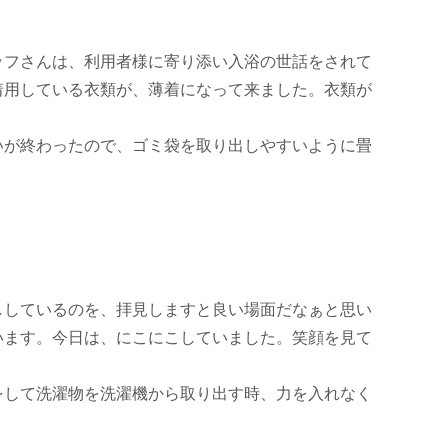
フさんは、利用者様に寄り添い入浴の世話をされて
着用している衣類が、薄着になって来ました。衣類が
いが終わったので、ゴミ袋を取り出しやすいように畳
しているのを、拝見しますと良い場面だなぁと思い
います。今日は、にこにこしていました。笑顔を見て
して洗濯物を洗濯機から取り出す時、力を入れなく