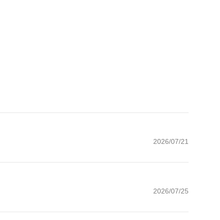
2026/07/21
2026/07/25