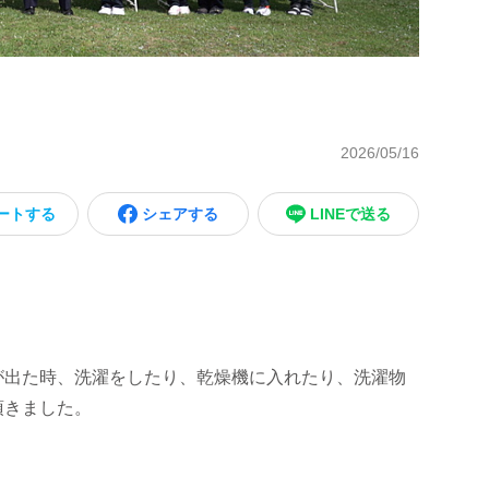
2026/05/16
ートする
シェアする
LINEで送る
出た時、洗濯をしたり、乾燥機に入れたり、洗濯物
頂きました。