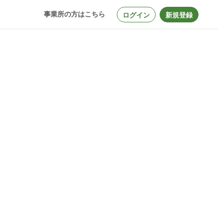
事業所の方はこちら
ログイン
新規登録