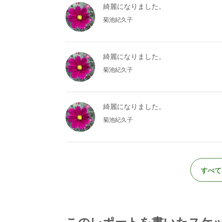
綺麗になりました。
菊池紀久子
綺麗になりました。
菊池紀久子
綺麗になりました。
菊池紀久子
すべて