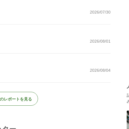
2026/07/30
2026/08/01
2026/08/04
のレポートを見る