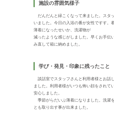
施設の雰囲気様子
だんだんと緑こくなって来ました。スタッ
いました。今日の入浴の番が女性ですす。
薄着になったせいか、洗濯物が
減ったような感じがしました。早くお手伝
み直して箱に納めました。
学び・発見・印象に残ったこと
談話室でスタッフさんと利用者様とお話し
ました。利用者様がいつも怖い顔をされて
安心しました。
季節がらだいぶ薄着になりました。洗濯を
とも取り出す事が出来ました。