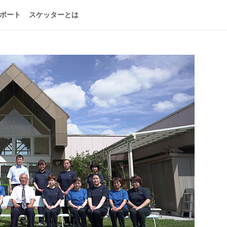
ポート
スケッターとは