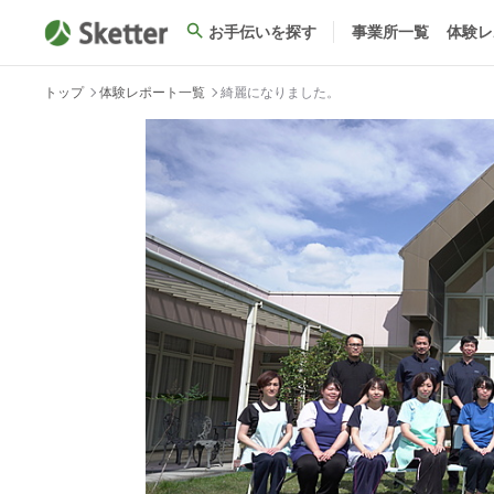
お手伝いを探す
事業所一覧
体験レ
トップ
体験レポート一覧
綺麗になりました。