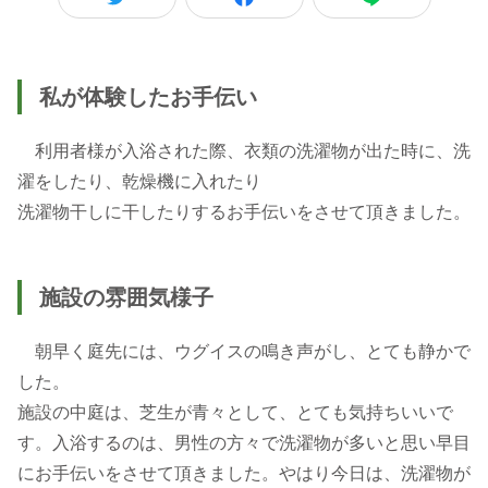
私が体験したお手伝い
利用者様が入浴された際、衣類の洗濯物が出た時に、洗
濯をしたり、乾燥機に入れたり
洗濯物干しに干したりするお手伝いをさせて頂きました。
施設の雰囲気様子
朝早く庭先には、ウグイスの鳴き声がし、とても静かで
した。
施設の中庭は、芝生が青々として、とても気持ちいいで
す。入浴するのは、男性の方々で洗濯物が多いと思い早目
にお手伝いをさせて頂きました。やはり今日は、洗濯物が