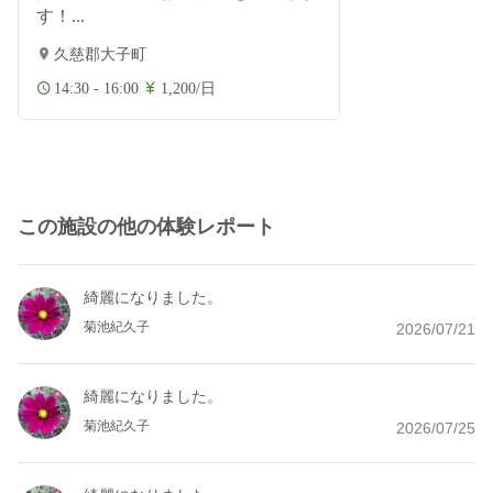
す！...
久慈郡大子町
14:30 - 16:00
1,200/日
この施設の他の体験レポート
綺麗になりました。
菊池紀久子
2026/07/21
綺麗になりました。
菊池紀久子
2026/07/25