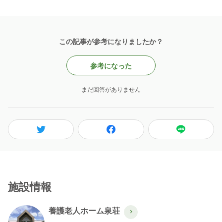
この記事が参考になりましたか？
参考になった
まだ回答がありません
施設情報
養護老人ホーム泉荘