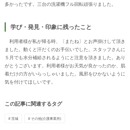
多かったです。三台の洗濯機フル回転頑張りました。
学び・発見・印象に残ったこと
利用者様が私が帰る時、〔またね〕とお声掛けして頂き
ました。動くと汗だくのお手伝いでした。スタッフさんに
５月でも水分補給されるようにと注意を頂きました。あり
がとうございます。利用者様がお天気が良かったのか、肌
着だけの方がいらっしゃいました。風邪をひかないように
気を付けてほしいです。
この記事に関連するタグ
# 茨城
# その他(介護事業所)