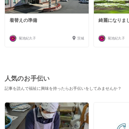
着替えの準備
綺麗になりま
菊池紀久子
茨城
菊池紀久子
人気のお手伝い
記事を読んで福祉に興味を持ったらお手伝いをしてみませんか？