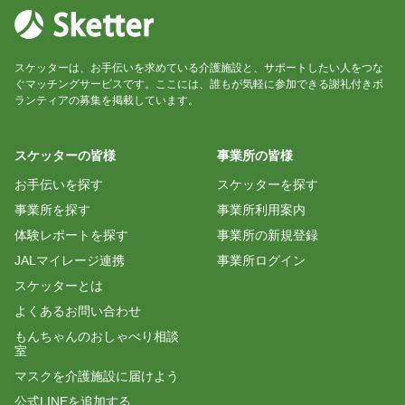
スケッターは、お手伝いを求めている介護施設と、サポートしたい人をつな
ぐマッチングサービスです。ここには、誰もが気軽に参加できる謝礼付きボ
ランティアの募集を掲載しています。
スケッターの皆様
事業所の皆様
お手伝いを探す
スケッターを探す
事業所を探す
事業所利用案内
体験レポートを探す
事業所の新規登録
JALマイレージ連携
事業所ログイン
スケッターとは
よくあるお問い合わせ
もんちゃんのおしゃべり相談
室
マスクを介護施設に届けよう
公式LINEを追加する