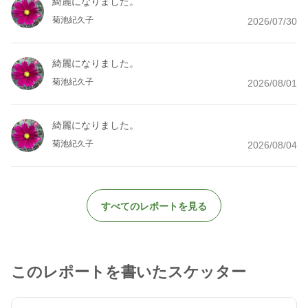
綺麗になりました。
菊池紀久子
2026/07/30
綺麗になりました。
菊池紀久子
2026/08/01
綺麗になりました。
菊池紀久子
2026/08/04
すべてのレポートを見る
このレポートを書いたスケッター