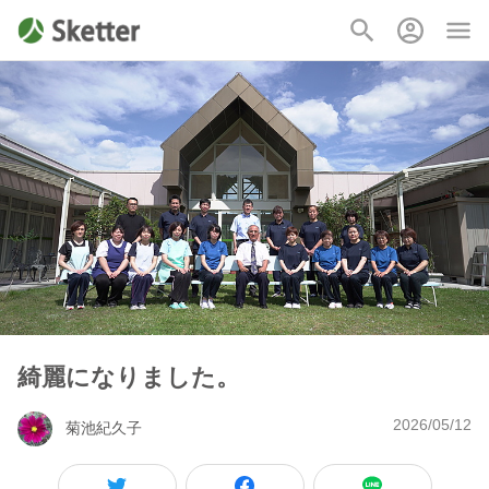
綺麗になりました。
2026/05/12
菊池紀久子