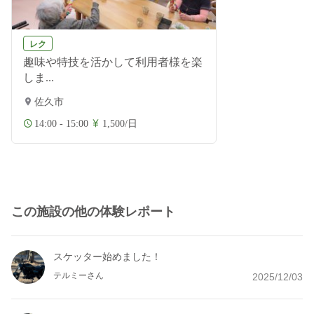
レク
趣味や特技を活かして利用者様を楽
しま...
佐久市
14:00 - 15:00
1,500/日
この施設の他の体験レポート
スケッター始めました！
テルミーさん
2025/12/03