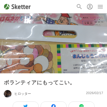
ボランティアにもってこい。
2026/02/17
ヒロッター