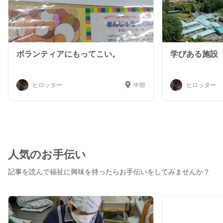
ボランティアにもってこい。
学びある施設
ヒロッター
中部
ヒロッター
人気のお手伝い
記事を読んで福祉に興味を持ったらお手伝いをしてみませんか？