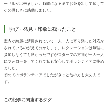
ーサルが出来ました。時間になるまでお茶を出して頂けて
その優しさに感動しました。
学び・発見・印象に残ったこと
室内が綺麗に清掃されていて一人一人に寄り添った対応が
されているのが見て分かります。レクレーションは無理に
参加しなくても良かったですがスタッフの方達が一人一人
にフォローをしてくれて私も安心してボランティアに挑め
ました。
初めてのボランティアでしたがきっと他の方も大丈夫で
す。
この記事に関連するタグ