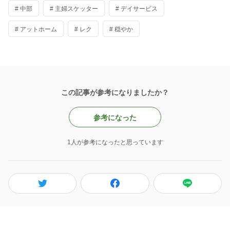
# 中部
# 主婦スケッター
# デイサービス
# アットホーム
# レク
# 穏やか
この記事が参考になりましたか？
参考になった
1人が参考になったと思っています