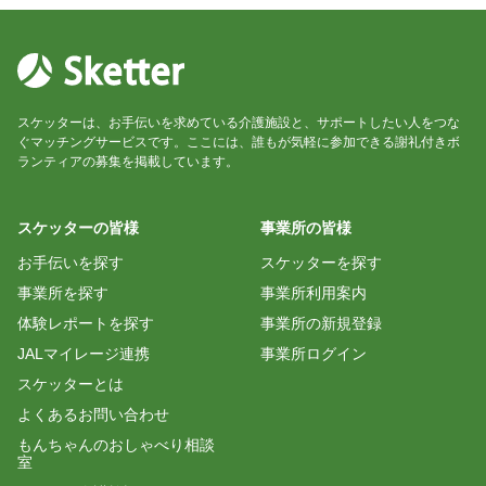
スケッターは、お手伝いを求めている介護施設と、サポートしたい人をつな
ぐマッチングサービスです。ここには、誰もが気軽に参加できる謝礼付きボ
ランティアの募集を掲載しています。
スケッターの皆様
事業所の皆様
お手伝いを探す
スケッターを探す
事業所を探す
事業所利用案内
体験レポートを探す
事業所の新規登録
JALマイレージ連携
事業所ログイン
スケッターとは
よくあるお問い合わせ
もんちゃんのおしゃべり相談
室