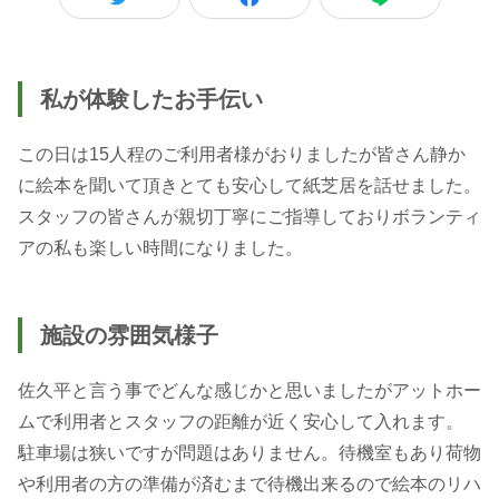
私が体験したお手伝い
この日は15人程のご利用者様がおりましたが皆さん静か
に絵本を聞いて頂きとても安心して紙芝居を話せました。
スタッフの皆さんが親切丁寧にご指導しておりボランティ
アの私も楽しい時間になりました。
施設の雰囲気様子
佐久平と言う事でどんな感じかと思いましたがアットホー
ムで利用者とスタッフの距離が近く安心して入れます。
駐車場は狭いですが問題はありません。待機室もあり荷物
や利用者の方の準備が済むまで待機出来るので絵本のリハ