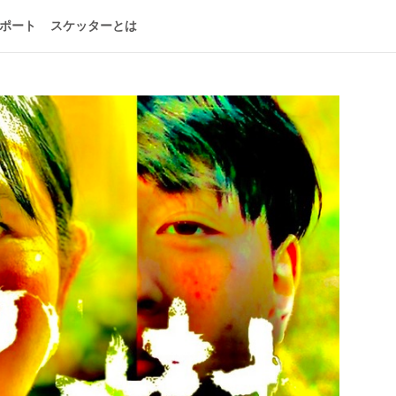
ポート
スケッターとは