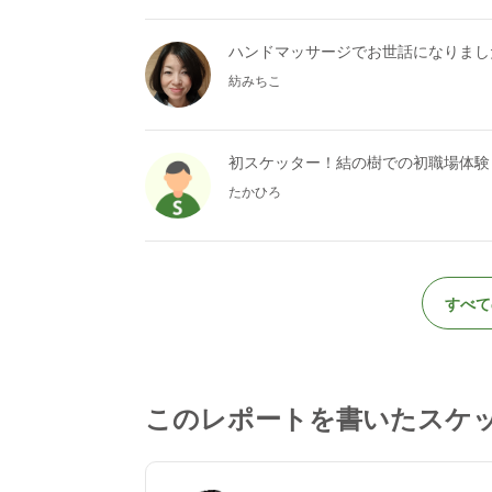
ハンドマッサージでお世話になりまし
紡みちこ
初スケッター！結の樹での初職場体験
たかひろ
すべて
このレポートを書いたスケ