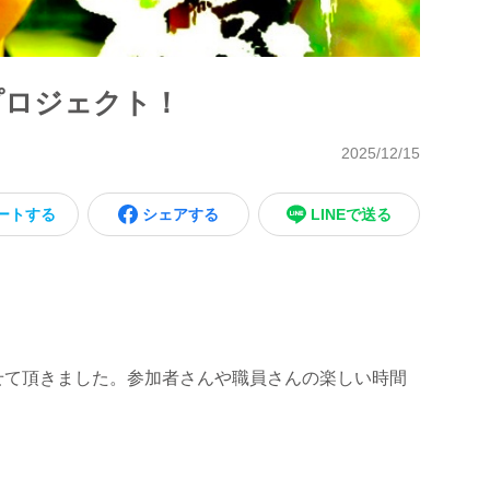
プロジェクト！
2025/12/15
ートする
シェアする
LINEで送る
せて頂きました。参加者さんや職員さんの楽しい時間