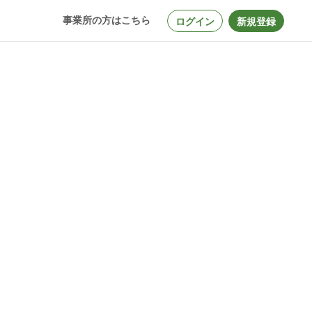
事業所の方はこちら
ログイン
新規登録