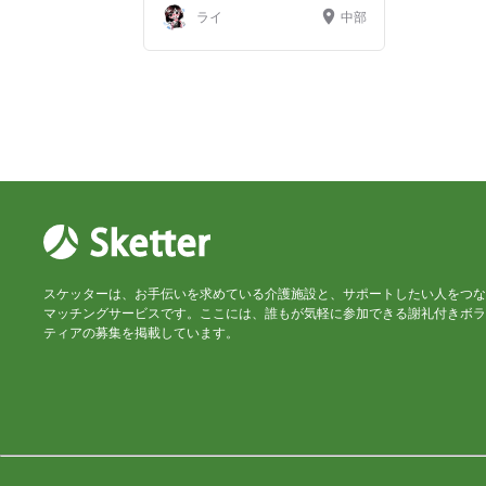
ライ
中部
スケッターは、お手伝いを求めている介護施設と、サポートしたい人をつな
マッチングサービスです。ここには、誰もが気軽に参加できる謝礼付きボラ
ティアの募集を掲載しています。