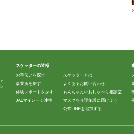
スケッターの皆様
お手伝いを探す
スケッターとは
ぐ
事業所を探す
よくあるお問い合わせ
ン
体験レポートを探す
もんちゃんのおしゃべり相談室
JALマイレージ連携
マスクを介護施設に届けよう
公式LINEを追加する