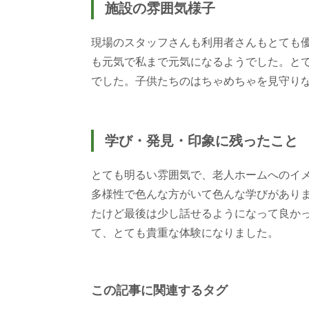
施設の雰囲気様子
現場のスタッフさんも利用者さんもとても
も元気で私まで元気になるようでした。と
でした。子供たちのはちゃめちゃを見守り
学び・発見・印象に残ったこと
とても明るい雰囲気で、老人ホームへのイ
多様性で色んな方がいて色んな学びがあり
たけど最後は少し話せるようになって良か
て、とても貴重な体験になりました。
この記事に関連するタグ