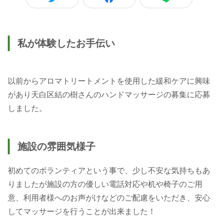
私が体験したお手伝い
以前からアロマトリートメントを使用した緩和ケアに興味
があり天白区結の樹さんのハンドマッサージの募集に応募
しました。
施設の雰囲気様子
初めてのボランティアという事で、少し不安な気持ちもあ
りましたが施設の方の優しい電話対応や机や椅子のご用
意、利用者様へのお声がけなどのご配慮をいただき、安心
してマッサージを行うことが出来ました！