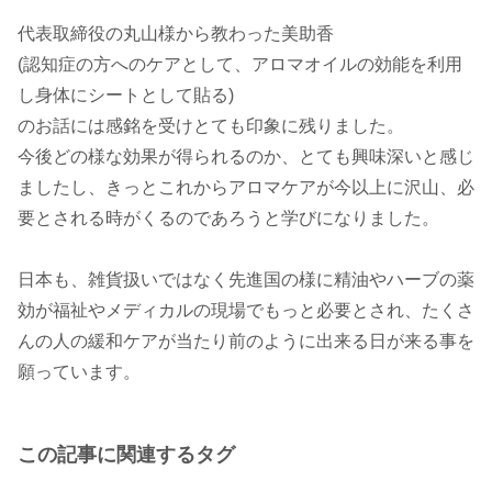
代表取締役の丸山様から教わった美助香
(認知症の方へのケアとして、アロマオイルの効能を利用
し身体にシートとして貼る)
のお話には感銘を受けとても印象に残りました。
今後どの様な効果が得られるのか、とても興味深いと感じ
ましたし、きっとこれからアロマケアが今以上に沢山、必
要とされる時がくるのであろうと学びになりました。
日本も、雑貨扱いではなく先進国の様に精油やハーブの薬
効が福祉やメディカルの現場でもっと必要とされ、たくさ
んの人の緩和ケアが当たり前のように出来る日が来る事を
この記事に関連するタグ