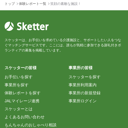
トップ
体験レポート一覧
笑顔の素敵な施設！
スケッターは、お手伝いを求めている介護施設と、サポートしたい人をつな
ぐマッチングサービスです。ここには、誰もが気軽に参加できる謝礼付きボ
ランティアの募集を掲載しています。
スケッターの皆様
事業所の皆様
お手伝いを探す
スケッターを探す
事業所を探す
事業所利用案内
体験レポートを探す
事業所の新規登録
JALマイレージ連携
事業所ログイン
スケッターとは
よくあるお問い合わせ
もんちゃんのおしゃべり相談