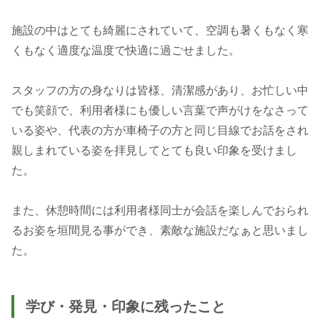
施設の中はとても綺麗にされていて、空調も暑くもなく寒
くもなく適度な温度で快適に過ごせました。
スタッフの方の身なりは皆様、清潔感があり、お忙しい中
でも笑顔で、利用者様にも優しい言葉で声がけをなさって
いる姿や、代表の方が車椅子の方と同じ目線でお話をされ
親しまれている姿を拝見してとても良い印象を受けまし
た。
また、休憩時間には利用者様同士が会話を楽しんでおられ
るお姿を垣間見る事ができ、素敵な施設だなぁと思いまし
学び・発見・印象に残ったこと