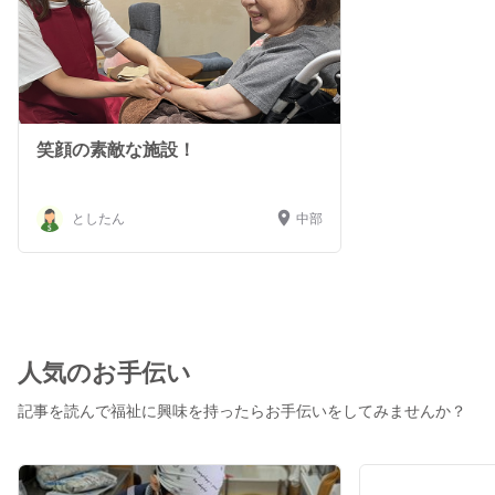
笑顔の素敵な施設！
としたん
中部
人気のお手伝い
記事を読んで福祉に興味を持ったらお手伝いをしてみませんか？