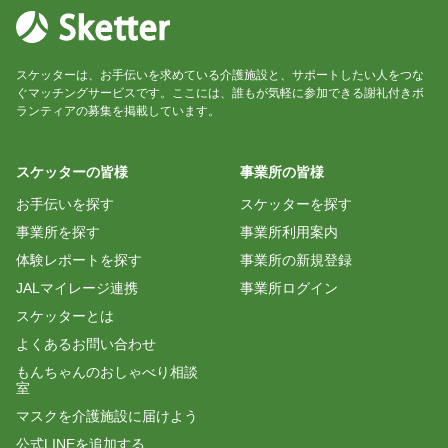
スケッターは、お手伝いを求めている介護施設と、サポートしたい人をつな
ぐマッチングサービスです。ここには、誰もが気軽に参加できる謝礼付きボ
ランティアの募集を掲載しています。
スケッターの皆様
事業所の皆様
お手伝いを探す
スケッターを探す
事業所を探す
事業所利用案内
体験レポートを探す
事業所の新規登録
JALマイレージ連携
事業所ログイン
スケッターとは
よくあるお問い合わせ
もんちゃんのおしゃべり相談
室
マスクを介護施設に届けよう
公式LINEを追加する