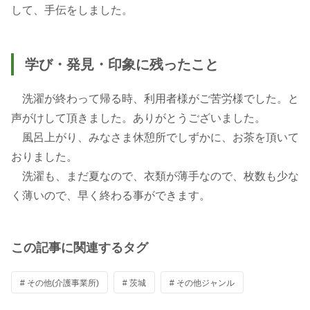
して、手伝をしました。
学び・発見・印象に残ったこと
洗濯が終わって帰る時、利用者様がご苦労様でした。と
声がけして頂きました。ありがとうございました。
風呂上がり、みなさま休憩所でしずかに、お茶を頂いて
おりました。
洗濯も、まだ夏なので、衣類が薄手なので、枚数も少な
く薄いので、早く終わる事ができます。
この記事に関連するタグ
# その他(介護事業所)
# 茨城
# その他ジャンル