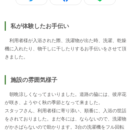
私が体験したお手伝い
利用者様が入浴された際、洗濯物が出た時、洗濯、乾燥
機に入れたり、物干しに干したりするお手伝いをさせて頂
きました。
施設の雰囲気様子
朝晩涼しくなってまいりました。道路の脇には、彼岸花
が咲き、ようやく秋の季節となって来ました。
スタッフさん、利用者様に寄り添い、順番に、入浴の世話
をされておりました。まだ冬には、ならないので、洗濯物
がかさばらないので助かります。3台の洗濯機をフル回転