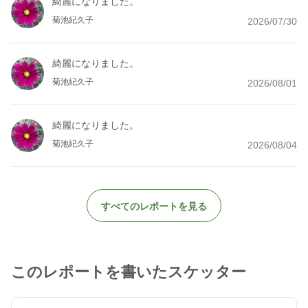
綺麗になりました。
菊池紀久子
2026/07/30
綺麗になりました。
菊池紀久子
2026/08/01
綺麗になりました。
菊池紀久子
2026/08/04
すべてのレポートを見る
このレポートを書いたスケッター