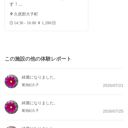
す！...
久慈郡大子町
14:30 - 16:00
1,200/日
この施設の他の体験レポート
綺麗になりました。
菊池紀久子
2026/07/21
綺麗になりました。
菊池紀久子
2026/07/25