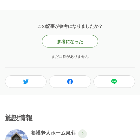
この記事が参考になりましたか？
参考になった
まだ回答がありません
施設情報
養護老人ホーム泉荘