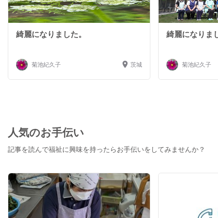
綺麗になりました。
綺麗になりま
菊池紀久子
茨城
菊池紀久子
人気のお手伝い
記事を読んで福祉に興味を持ったらお手伝いをしてみませんか？