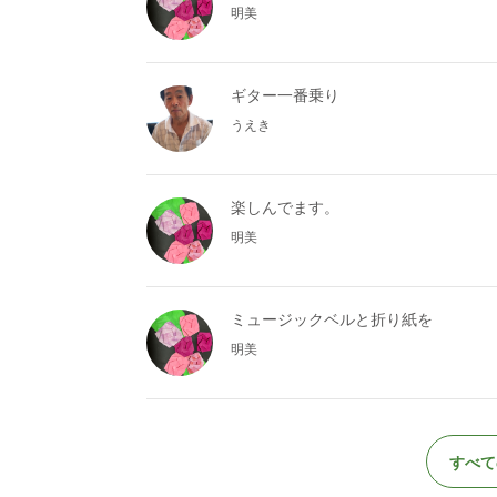
明美
ギター一番乗り
うえき
楽しんでます。
明美
ミュージックベルと折り紙を
明美
すべて