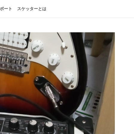
ポート
スケッターとは