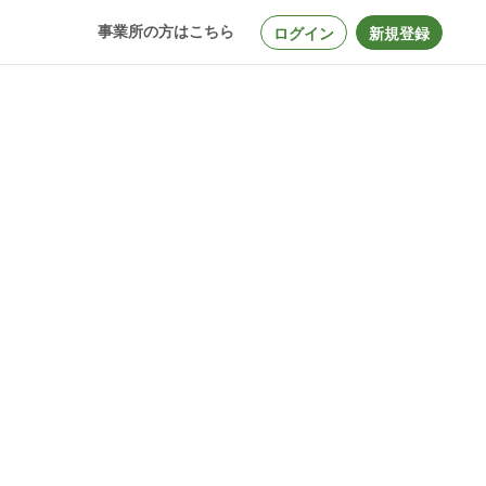
事業所の方はこちら
ログイン
新規登録