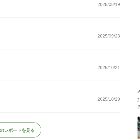
2025/08/19
2025/09/23
2025/10/21
2025/10/29
のレポートを見る