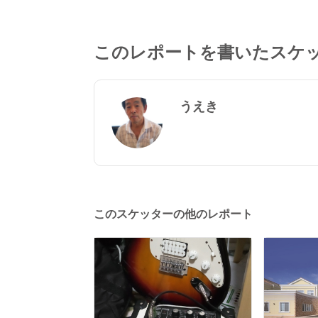
このレポートを書いたスケ
うえき
このスケッターの他のレポート