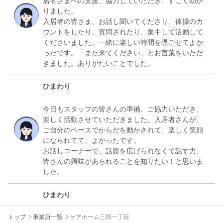
居者さまへの支援、協力していただき、すごく助か
りました。
入居者の皆さま、お話し聞いてくださり、体操のカ
ウントをしたり、質問されたり、集中して活動して
くださいました。一緒に楽しい時間を過ごせてよか
ったです。「また来てください」とお言葉をいただ
ひまわり
今日もスタッフの皆さんの準備、ご協力いただき、
楽しく活動させていただきました。入居者さんが、
ご自分のペースでからだを動かされて、楽しく笑顔
になられてて、よかったです。
お話しコーナーで、話題を広げられなくて話す力、
皆さんの興味があられることを知りたい！と思いま
ひまわり
今日も皆さんにお世話になりました。
トップ
事業所一覧
ケアホーム三郎一丁目