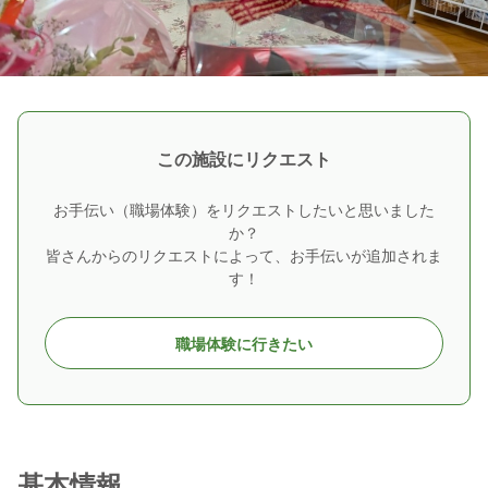
この施設にリクエスト
お手伝い（職場体験）をリクエストしたいと思いました
か？
皆さんからのリクエストによって、お手伝いが追加されま
す！
職場体験に行きたい
基本情報