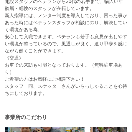
開設スタッフのベテランから20代の若手まで、幅広い年
齢層・経験のスタッフが在籍しています。
新人指導には、メンター制度を導入しており、困った事が
あった時にはベテランスタッフが相談にのり、解決してい
く環境がある為、
安心して入職できます。ベテランも若手も意見が出しやす
い環境が整っているので、風通しが良く、遣り甲斐を感じ
ながら働くことができます。
《交通》
お車での来訪も可能となっております。（無料駐車場あ
り）
ご希望の方はお気軽にご相談下さい！
スタッフ一同、スケッターさんがいらっしゃることを心待
ちにしております。
事業所のこだわり