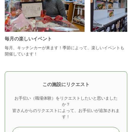
毎月の楽しいイベント
毎月、キッチンカーが来ます！季節によって、楽しいイベントも
開催しています！
この施設にリクエスト
お手伝い（職場体験）をリクエストしたいと思いました
か？
皆さんからのリクエストによって、お手伝いが追加されま
す！