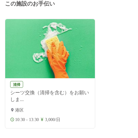
この施設のお手伝い
清掃
シーツ交換（清掃を含む）をお願い
しま...
港区
10:30 - 13:30
3,000/日