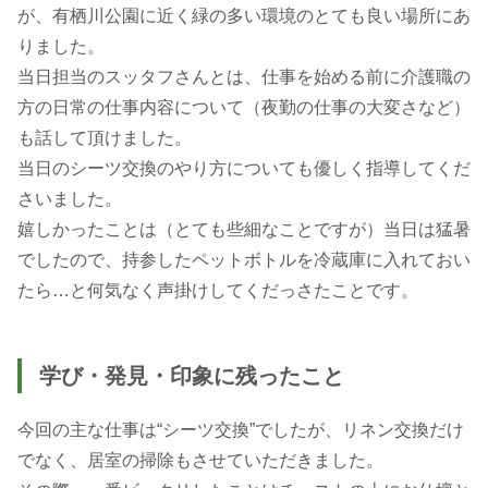
が、有栖川公園に近く緑の多い環境のとても良い場所にあ
りました。
当日担当のスッタフさんとは、仕事を始める前に介護職の
方の日常の仕事内容について（夜勤の仕事の大変さなど）
も話して頂けました。
当日のシーツ交換のやり方についても優しく指導してくだ
さいました。
嬉しかったことは（とても些細なことですが）当日は猛暑
でしたので、持参したペットボトルを冷蔵庫に入れておい
学び・発見・印象に残ったこと
今回の主な仕事は“シーツ交換”でしたが、リネン交換だけ
でなく、居室の掃除もさせていただきました。