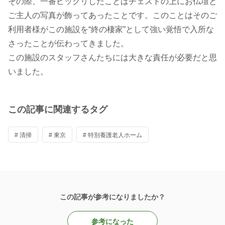
その際、一番ビックリしたことはチェストの上にお仏壇と
ご主人の写真が飾ってあったことです。このことはそのご
利用者様がこの施設を“終の棲家”として強い覚悟で入所な
さったことが伝わってきました。
この施設のスタッフさんたちには大きな責任が必要だと思
いました。
この記事に関連するタグ
# 清掃
# 東京
# 特別養護老人ホーム
この記事が参考になりましたか？
参考になった