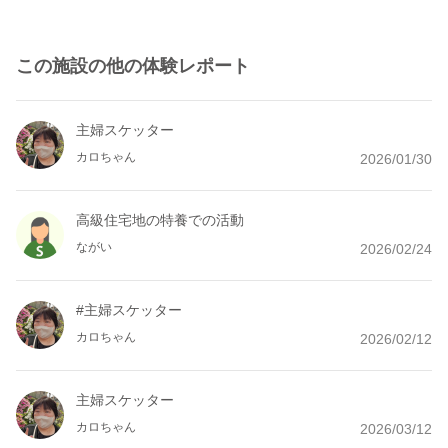
この施設の他の体験レポート
主婦スケッター
カロちゃん
2026/01/30
高級住宅地の特養での活動
ながい
2026/02/24
#主婦スケッター
カロちゃん
2026/02/12
主婦スケッター
カロちゃん
2026/03/12