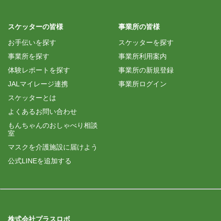
スケッターの皆様
事業所の皆様
お手伝いを探す
スケッターを探す
事業所を探す
事業所利用案内
体験レポートを探す
事業所の新規登録
JALマイレージ連携
事業所ログイン
スケッターとは
よくあるお問い合わせ
もんちゃんのおしゃべり相談
室
マスクを介護施設に届けよう
公式LINEを追加する
株式会社プラスロボ