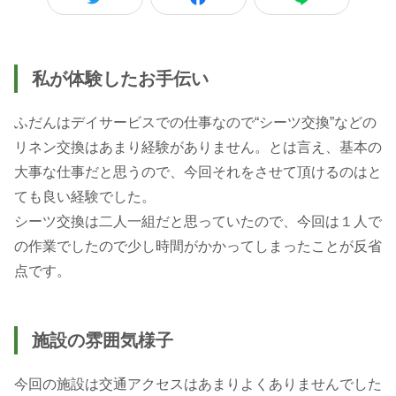
私が体験したお手伝い
ふだんはデイサービスでの仕事なので“シーツ交換”などの
リネン交換はあまり経験がありません。とは言え、基本の
大事な仕事だと思うので、今回それをさせて頂けるのはと
ても良い経験でした。
シーツ交換は二人一組だと思っていたので、今回は１人で
の作業でしたので少し時間がかかってしまったことが反省
施設の雰囲気様子
今回の施設は交通アクセスはあまりよくありませんでした