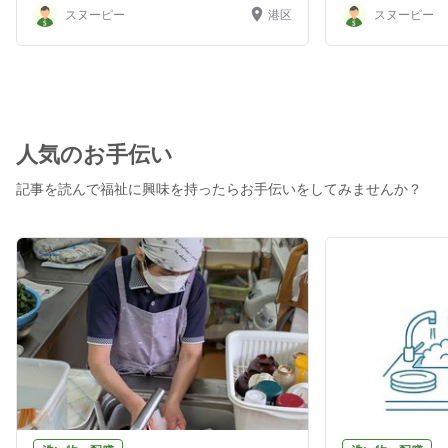
スヌーピー
港区
スヌーピー
人気のお手伝い
記事を読んで福祉に興味を持ったらお手伝いをしてみませんか？