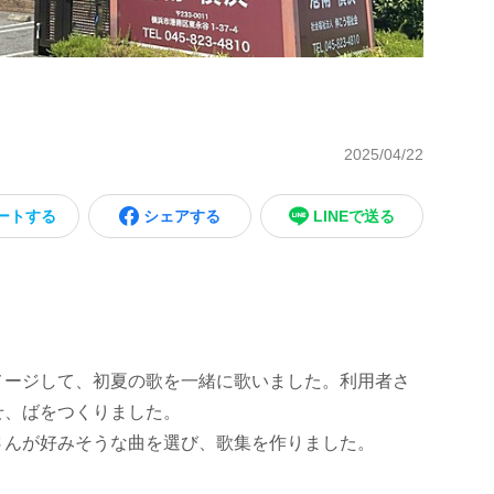
2025/04/22
ートする
シェアする
LINEで送る
ージして、初夏の歌を一緒に歌いました。利用者さ
せ、ばをつくりました。
んが好みそうな曲を選び、歌集を作りました。