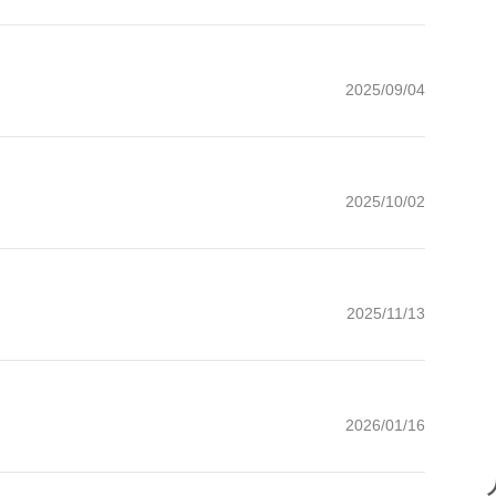
2025/09/04
2025/10/02
2025/11/13
2026/01/16