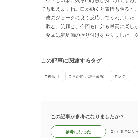
今回も印象に残るのは歌が持つ力ですね。
ても歌えますね。口が動くと表情も明るく
僕のジョークに良く反応してくれました
歌と、笑顔と、今回も自分も最高に楽し
今回は炭坑節の振り付けをやりました。次
この記事に関連するタグ
# 神奈川
# その他(介護事業所)
# レク
この記事が参考になりましたか？
参考になった
2人が参考にな