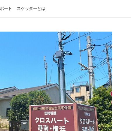
ポート
スケッターとは