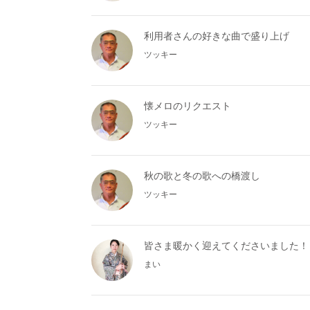
利用者さんの好きな曲で盛り上げ
ツッキー
懐メロのリクエスト
ツッキー
秋の歌と冬の歌への橋渡し
ツッキー
皆さま暖かく迎えてくださいました！
まい