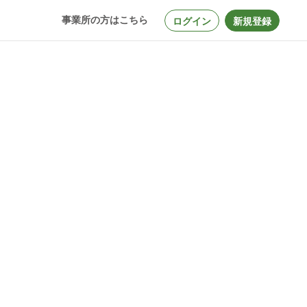
事業所の方はこちら
ログイン
新規登録