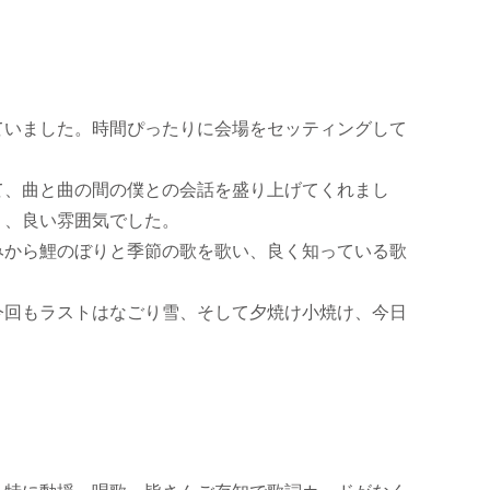
いました。時間ぴったりに会場をセッティングして
、曲と曲の間の僕との会話を盛り上げてくれまし
り、良い雰囲気でした。
から鯉のぼりと季節の歌を歌い、良く知っている歌
回もラストはなごり雪、そして夕焼け小焼け、今日