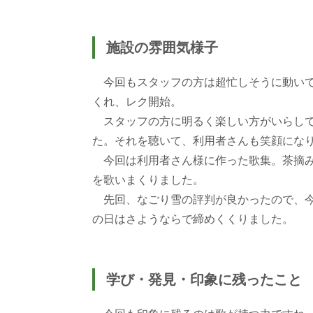
施設の雰囲気様子
今回もスタッフの方は超忙しそうに動いて
くれ、レク開始。
スタッフの方に明るく楽しい方がいらして
た。それを聴いて、利用者さんも笑顔にな
今回は利用者さん様に作った歌集。茶摘み
を歌いまくりました。
先回、なごり雪の評判が良かったので、今
の日はさようならで締めくくりました。
学び・発見・印象に残ったこと