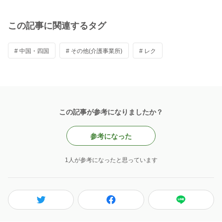
この記事に関連するタグ
# 中国・四国
# その他(介護事業所)
# レク
この記事が参考になりましたか？
参考になった
1人が参考になったと思っています