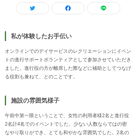
私が体験したお手伝い
オンラインでのデイサービスのレクリエーションにイベン
トの進行サポートボランティアとして参加させていただき
ました。進行役の方が離席した際などに補助としてつなげ
る役割も兼ねて、とのことです。
施設の雰囲気様子
午前中第一限ということで、女性の利用者様2名と進行役
2名計4名でのイベントでした。少ない人数ならではの密
なやり取りができ、とても和やかな雰囲気でした。2名の