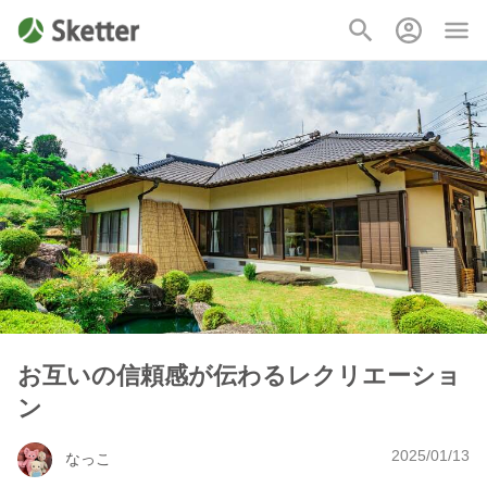
お互いの信頼感が伝わるレクリエーショ
ン
2025/01/13
なっこ