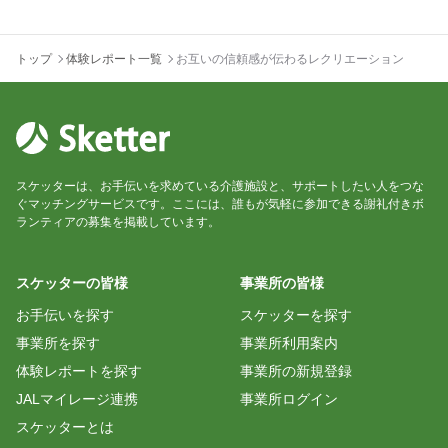
トップ
体験レポート一覧
お互いの信頼感が伝わるレクリエーション
スケッターは、お手伝いを求めている介護施設と、サポートしたい人をつな
ぐマッチングサービスです。ここには、誰もが気軽に参加できる謝礼付きボ
ランティアの募集を掲載しています。
スケッターの皆様
事業所の皆様
お手伝いを探す
スケッターを探す
事業所を探す
事業所利用案内
体験レポートを探す
事業所の新規登録
JALマイレージ連携
事業所ログイン
スケッターとは