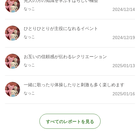
先人の方の知識を学ぶすばらしい機会
なっこ
2024/12/14
ひとりひとりが主役になれるイベント
なっこ
2024/12/19
お互いの信頼感が伝わるレクリエーション
なっこ
2025/01/13
一緒に歌ったり体操したりと刺激も多く楽しめます
なっこ
2025/01/16
すべてのレポートを見る