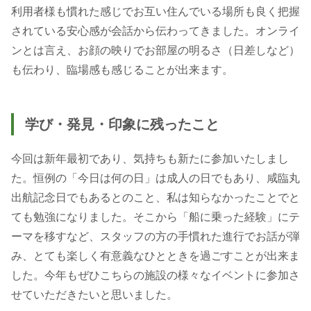
利用者様も慣れた感じでお互い住んでいる場所も良く把握
されている安心感が会話から伝わってきました。オンライ
ンとは言え、お顔の映りでお部屋の明るさ（日差しなど）
も伝わり、臨場感も感じることが出来ます。
学び・発見・印象に残ったこと
今回は新年最初であり、気持ちも新たに参加いたしまし
た。恒例の「今日は何の日」は成人の日でもあり、咸臨丸
出航記念日でもあるとのこと、私は知らなかったことでと
ても勉強になりました。そこから「船に乗った経験」にテ
ーマを移すなど、スタッフの方の手慣れた進行でお話が弾
み、とても楽しく有意義なひとときを過ごすことが出来ま
した。今年もぜひこちらの施設の様々なイベントに参加さ
せていただきたいと思いました。