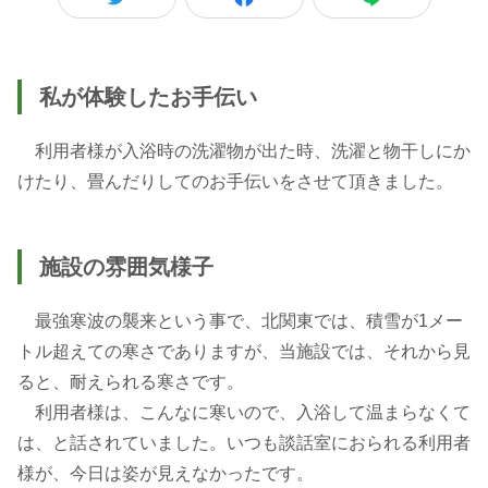
私が体験したお手伝い
利用者様が入浴時の洗濯物が出た時、洗濯と物干しにか
けたり、畳んだりしてのお手伝いをさせて頂きました。
施設の雰囲気様子
最強寒波の襲来という事で、北関東では、積雪が1メー
トル超えての寒さでありますが、当施設では、それから見
ると、耐えられる寒さです。
利用者様は、こんなに寒いので、入浴して温まらなくて
は、と話されていました。いつも談話室におられる利用者
様が、今日は姿が見えなかったです。