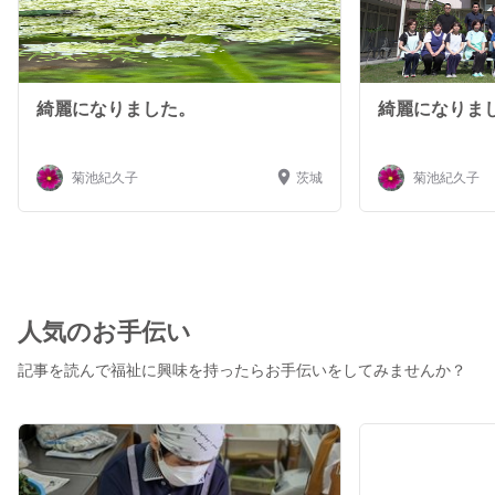
綺麗になりました。
綺麗になりま
菊池紀久子
茨城
菊池紀久子
人気のお手伝い
記事を読んで福祉に興味を持ったらお手伝いをしてみませんか？