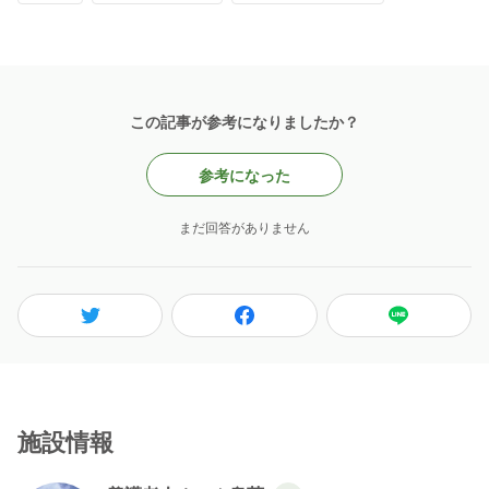
この記事が参考になりましたか？
参考になった
まだ回答がありません
施設情報