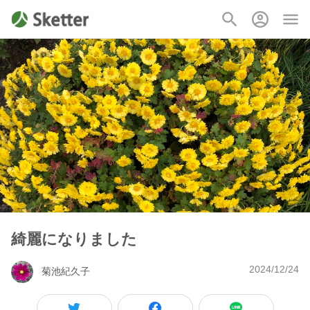
綺麗になりました
2024/12/24
菊池紀久子