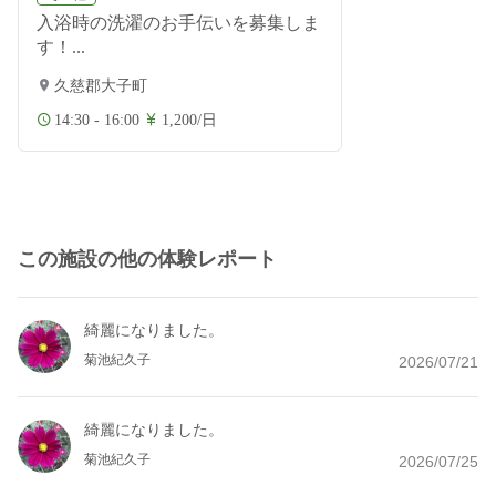
入浴時の洗濯のお手伝いを募集しま
す！...
久慈郡大子町
14:30 - 16:00
1,200/日
この施設の他の体験レポート
綺麗になりました。
菊池紀久子
2026/07/21
綺麗になりました。
菊池紀久子
2026/07/25