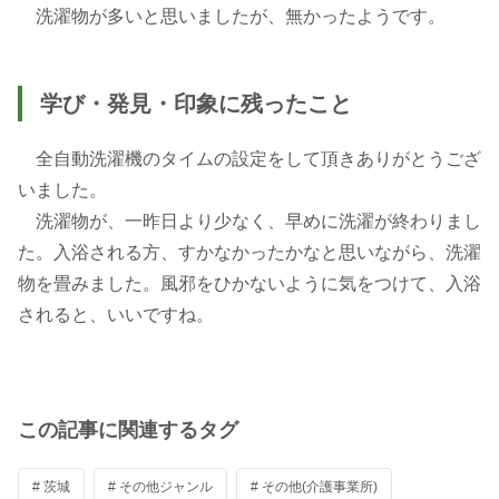
洗濯物が多いと思いましたが、無かったようです。
学び・発見・印象に残ったこと
全自動洗濯機のタイムの設定をして頂きありがとうござ
いました。
洗濯物が、一昨日より少なく、早めに洗濯が終わりまし
た。入浴される方、すかなかったかなと思いながら、洗濯
物を畳みました。風邪をひかないように気をつけて、入浴
されると、いいですね。
この記事に関連するタグ
# 茨城
# その他ジャンル
# その他(介護事業所)