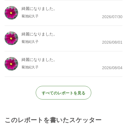
綺麗になりました。
菊池紀久子
2026/07/30
綺麗になりました。
菊池紀久子
2026/08/01
綺麗になりました。
菊池紀久子
2026/08/04
すべてのレポートを見る
このレポートを書いたスケッター