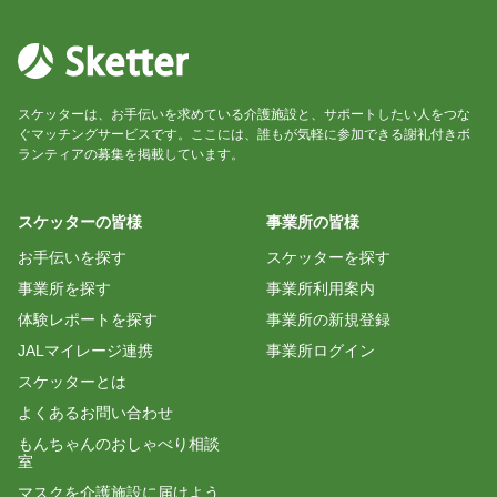
スケッターは、お手伝いを求めている介護施設と、サポートしたい人をつな
ぐマッチングサービスです。ここには、誰もが気軽に参加できる謝礼付きボ
ランティアの募集を掲載しています。
スケッターの皆様
事業所の皆様
お手伝いを探す
スケッターを探す
事業所を探す
事業所利用案内
体験レポートを探す
事業所の新規登録
JALマイレージ連携
事業所ログイン
スケッターとは
よくあるお問い合わせ
もんちゃんのおしゃべり相談
室
マスクを介護施設に届けよう