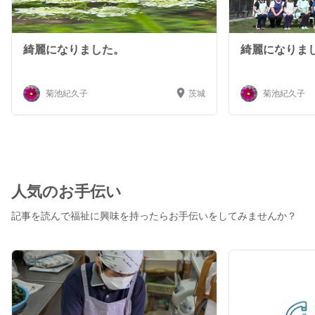
綺麗になりました。
綺麗になりま
菊池紀久子
茨城
菊池紀久子
人気のお手伝い
記事を読んで福祉に興味を持ったらお手伝いをしてみませんか？