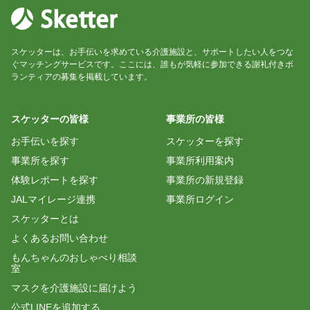
スケッターは、お手伝いを求めている介護施設と、サポートしたい人をつな
ぐマッチングサービスです。ここには、誰もが気軽に参加できる謝礼付きボ
ランティアの募集を掲載しています。
スケッターの皆様
事業所の皆様
お手伝いを探す
スケッターを探す
事業所を探す
事業所利用案内
体験レポートを探す
事業所の新規登録
JALマイレージ連携
事業所ログイン
スケッターとは
よくあるお問い合わせ
もんちゃんのおしゃべり相談
室
マスクを介護施設に届けよう
公式LINEを追加する