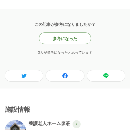
この記事が参考になりましたか？
参考になった
3人が参考になったと思っています
施設情報
養護老人ホーム泉荘