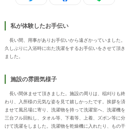
私が体験したお手伝い
長い間、用事がありお手伝いから遠ざかっていました。
久しぶりに入浴時に出た洗濯をするお手伝いをさせて頂き
ました。
施設の雰囲気様子
長い間休ませて頂きました。施設の周りは、稲刈りも終
わり、入所様の元気な姿を見て嬉しかったです。挨拶を済
ませて風呂場に寄り、洗濯物を持って洗濯室へ、洗濯機を
三台フル回転し、タオル等、下着等、上着、ズボン等に分
けて洗濯をしました。洗濯物を乾燥機に入れたり、もの干