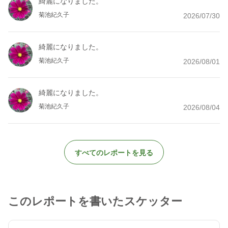
綺麗になりました。
菊池紀久子
2026/07/30
綺麗になりました。
菊池紀久子
2026/08/01
綺麗になりました。
菊池紀久子
2026/08/04
すべてのレポートを見る
このレポートを書いたスケッター