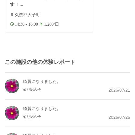
す！...
久慈郡大子町
14:30 - 16:00
1,200/日
この施設の他の体験レポート
綺麗になりました。
菊池紀久子
2026/07/21
綺麗になりました。
菊池紀久子
2026/07/25