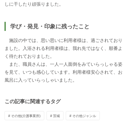
学び・発見・印象に残ったこと
施設の中では、思い思いに利用者様は、過ごされており
ました。入浴される利用者様は、我れ先ではなく、順番よ
く待たれておりました。
また、職員さんは、一人一人面倒をみていらっしゃる姿
を見て、いつも感心しています。利用者様安心されて、お
風呂に入っていらっしゃいました。
この記事に関連するタグ
# その他(介護事業所)
# 茨城
# その他ジャンル