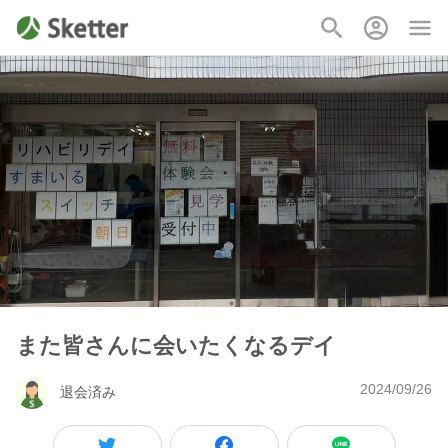
また皆さんに会いたくなるデイ
2024/09/26
退会済み