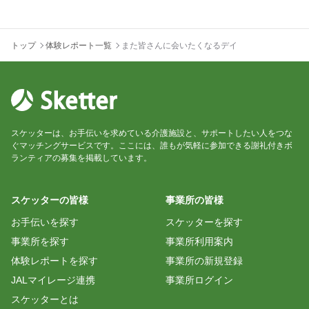
トップ
体験レポート一覧
また皆さんに会いたくなるデイ
スケッターは、お手伝いを求めている介護施設と、サポートしたい人をつな
ぐマッチングサービスです。ここには、誰もが気軽に参加できる謝礼付きボ
ランティアの募集を掲載しています。
スケッターの皆様
事業所の皆様
お手伝いを探す
スケッターを探す
事業所を探す
事業所利用案内
体験レポートを探す
事業所の新規登録
JALマイレージ連携
事業所ログイン
スケッターとは