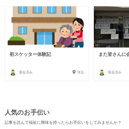
初スケッター体験記
また皆さんに
退会済み
埼玉
退会済み
人気のお手伝い
記事を読んで福祉に興味を持ったらお手伝いをしてみませんか？