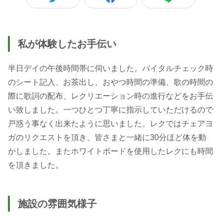
私が体験したお手伝い
半日デイの午後時間帯に伺いました。バイタルチェック時
のシート記入、お茶出し、おやつ時間の準備、歌の時間の
際に歌詞の配布、レクリエーション時の進行などをお手伝
い致しました。一つひとつ丁寧に指示していただけるので
戸惑う事なく出来たように思いました。レクではチェアヨ
ガのリクエストを頂き、皆さまと一緒に30分ほど体を動
かしました。またホワイトボードを使用したレクにも時間
を頂きました。
施設の雰囲気様子