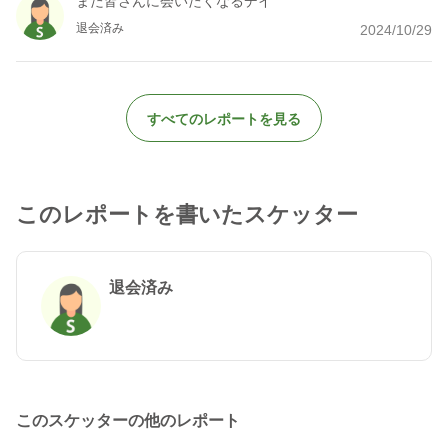
また皆さんに会いたくなるデイ
退会済み
2024/10/29
すべてのレポートを見る
このレポートを書いたスケッター
退会済み
このスケッターの他のレポート