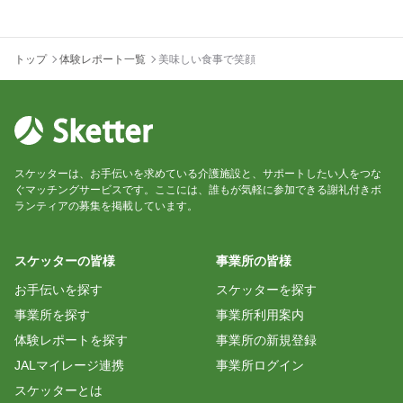
トップ
体験レポート一覧
美味しい食事で笑顔
スケッターは、お手伝いを求めている介護施設と、サポートしたい人をつな
ぐマッチングサービスです。ここには、誰もが気軽に参加できる謝礼付きボ
ランティアの募集を掲載しています。
スケッターの皆様
事業所の皆様
お手伝いを探す
スケッターを探す
事業所を探す
事業所利用案内
体験レポートを探す
事業所の新規登録
JALマイレージ連携
事業所ログイン
スケッターとは