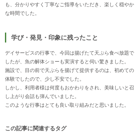
も、分かりやすく丁寧なご指導をいただき、楽しく穏やか
学び・発見・印象に残ったこと
デイサービスの行事で、今回は揚げたて天ぷら食べ放題で
したが、魚の解体ショーも実演すると伺い驚きました。
施設で、目の前で天ぷらを揚げて提供するのは、初めての
体験でしたので、少し不安でした。
しかし、利用者様は何度もおかわりをされ、美味しいと召
し上がり会話も弾んでいました。
このような行事はとても良い取り組みだと思いました。
この記事に関連するタグ