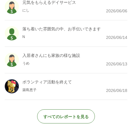
元気をもらえるデイサービス
にし
2026/06/06
落ち着いた雰囲気の中、お手伝いできます
N
2026/06/14
入居者さんにも家族の様な施設
うめ
2026/06/13
ボランティア活動を終えて
築島恵子
2026/06/18
すべてのレポートを見る