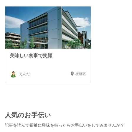
美味しい食事で笑顔
えんだ
板橋区
人気のお手伝い
記事を読んで福祉に興味を持ったらお手伝いをしてみませんか？