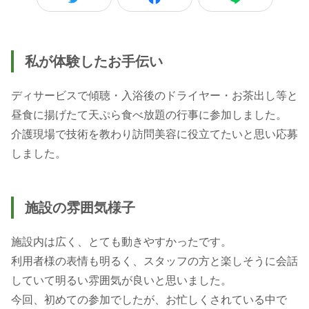
私が体験したお手伝い
ディサービスで傾聴・入浴後のドライヤー・お茶出し等と
昼食に揚げたて天ぷら食べ放題の行事に参加しました。
介護現場で技術を教わり訪問美容に役立てたいと思い応募
施設の雰囲気様子
施設内は広く、とても動きやすかったです。
利用者様の表情も明るく、スタッフの方と楽しそうに会話
していて明るい雰囲気が良いと思いました。
今回、初めての参加でしたが、お忙しくされている中で