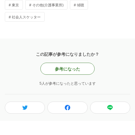
# 東京
# その他(介護事業所)
# 傾聴
# 社会人スケッター
この記事が参考になりましたか？
参考になった
5人が参考になったと思っています