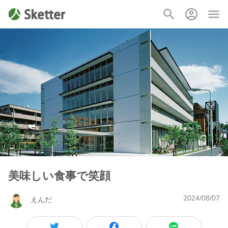
美味しい食事で笑顔
2024/08/07
えんだ