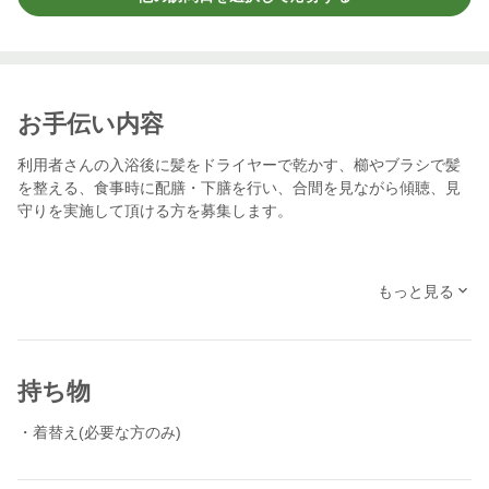
お手伝い内容
利用者さんの入浴後に髪をドライヤーで乾かす、櫛やブラシで髪
を整える、食事時に配膳・下膳を行い、合間を見ながら傾聴、見
守りを実施して頂ける方を募集します。
もっと見る
持ち物
・着替え(必要な方のみ)