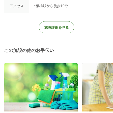
アクセス
上板橋駅から徒歩10分
施設詳細を見る
この施設の他のお手伝い