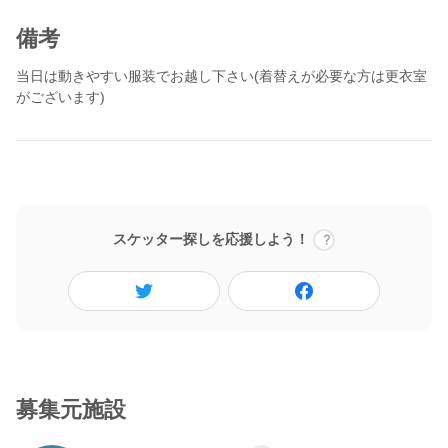
備考
当日は動きやすい服装でお越し下さい(着替えが必要な方は更衣室
がございます)
スケッター探しを応援しよう！
募集元施設