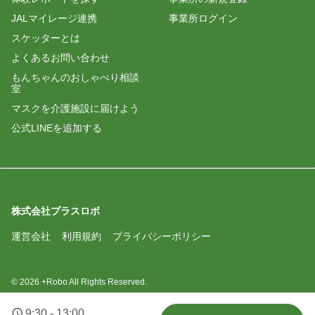
JALマイレージ連携
事業所ログイン
スケッターとは
よくあるお問い合わせ
もんちゃんのおしゃべり相談
室
マスクを介護施設に届けよう
公式LINEを追加する
株式会社プラスロボ
運営会社
利用規約
プライバシーポリシー
© 2026 +Robo All Rights Reserved.
9:30 - 13:00