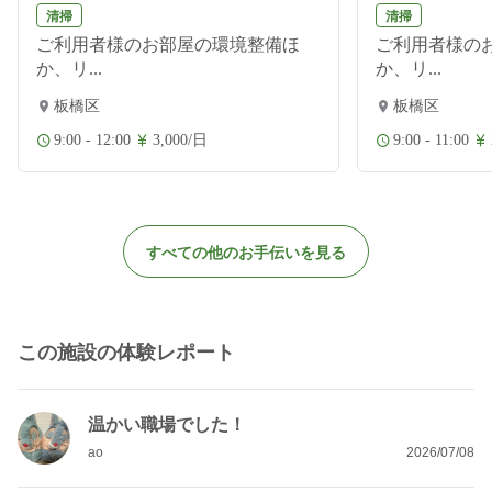
清掃
清掃
ご利用者様のお部屋の環境整備ほ
ご利用者様の
か、リ...
か、リ...
板橋区
板橋区
9:00 - 12:00
3,000/日
9:00 - 11:00
すべての他のお手伝いを見る
この施設の体験レポート
温かい職場でした！
ao
2026/07/08