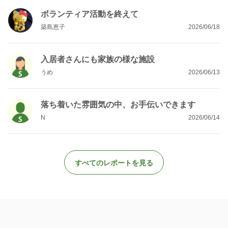
ボランティア活動を終えて
築島恵子
2026/06/18
入居者さんにも家族の様な施設
うめ
2026/06/13
落ち着いた雰囲気の中、お手伝いできます
N
2026/06/14
すべてのレポートを見る