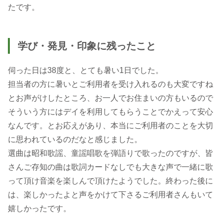
たです。
学び・発見・印象に残ったこと
伺った日は38度と、とても暑い1日でした。
担当者の方に暑いとご利用者を受け入れるのも大変ですね
とお声がけしたところ、お一人でお住まいの方もいるので
そういう方にはデイを利用してもらうことでかえって安心
なんです。とお応えがあり、本当にご利用者のことを大切
に思われているのだなと感じました。
選曲は昭和歌謡、童謡唱歌を弾語りで歌ったのですが、皆
さんご存知の曲は歌詞カードなしでも大きな声で一緒に歌
って頂け音楽を楽しんで頂けたようでした。終わった後に
は、楽しかったよと声をかけて下さるご利用者さんもいて
嬉しかったです。