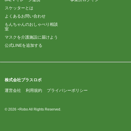
スケッターとは
よくあるお問い合わせ
もんちゃんのおしゃべり相談
室
マスクを介護施設に届けよう
公式LINEを追加する
株式会社プラスロボ
運営会社
利用規約
プライバシーポリシー
© 2026 +Robo All Rights Reserved.