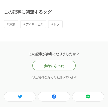
この記事に関連するタグ
# 東京
# デイサービス
# レク
この記事が参考になりましたか？
参考になった
6人が参考になったと思っています