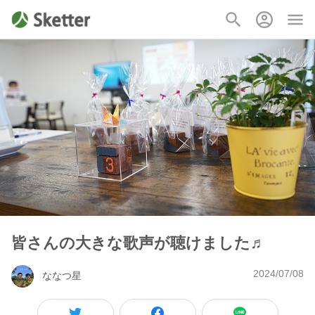
皆さんの大きな歌声が聴けました♬
2024/07/08
ななつ星