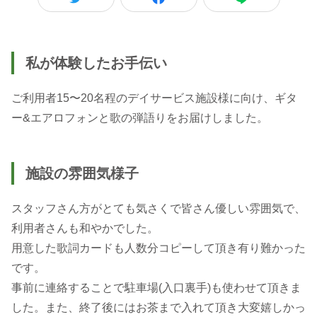
私が体験したお手伝い
ご利用者15〜20名程のデイサービス施設様に向け、ギタ
ー&エアロフォンと歌の弾語りをお届けしました。
施設の雰囲気様子
スタッフさん方がとても気さくで皆さん優しい雰囲気で、
利用者さんも和やかでした。
用意した歌詞カードも人数分コピーして頂き有り難かった
です。
事前に連絡することで駐車場(入口裏手)も使わせて頂きま
した。また、終了後にはお茶まで入れて頂き大変嬉しかっ