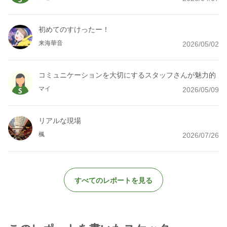
初めてのすけったー！
来海華音
2026/05/02
コミュニケーションを大切にするスタッフさんが魅力的
マイ
2026/05/09
リアルな現場
楓
2026/07/26
すべてのレポートを見る