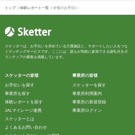
トップ
体験レポート一覧
夕食のお手伝い
スケッターは、お手伝いを求めている介護施設と、サポートしたい人をつな
ぐマッチングサービスです。ここには、誰もが気軽に参加できる謝礼付きボ
ランティアの募集を掲載しています。
スケッターの皆様
事業所の皆様
お手伝いを探す
スケッターを探す
事業所を探す
事業所利用案内
体験レポートを探す
事業所の新規登録
JALマイレージ連携
事業所ログイン
スケッターとは
よくあるお問い合わせ