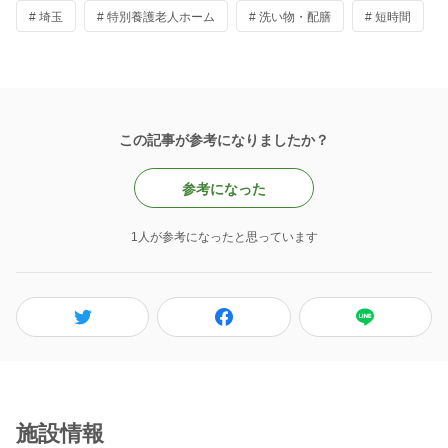
# 埼玉
# 特別養護老人ホーム
# 洗い物・配膳
# 短時間
この記事が参考になりましたか？
参考になった
1人が参考になったと思っています
施設情報