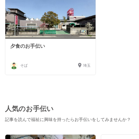
夕食のお手伝い
そば
埼玉
人気のお手伝い
記事を読んで福祉に興味を持ったらお手伝いをしてみませんか？