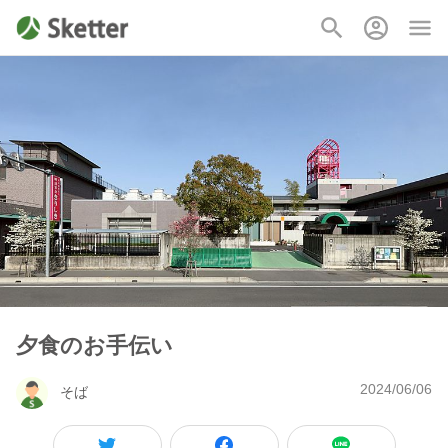
夕食のお手伝い
2024/06/06
そば