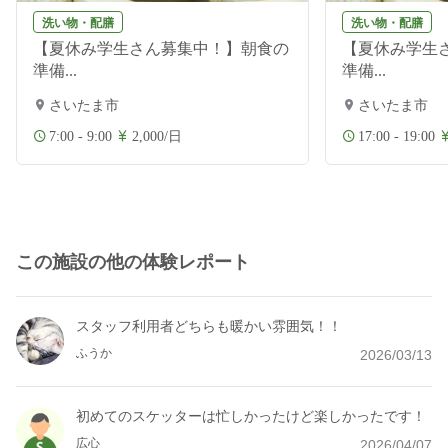
洗い物・配膳
洗い物・配膳
【夏休み学生さん募集中！】朝食の
【夏休み学生
準備...
準備...
さいたま市
さいたま市
7:00 - 9:00
2,000/日
17:00 - 19:00
この施設の他の体験レポート
スタッフ利用者どちらも暖かい雰囲気！！
ふうか
2026/03/13
初めてのスケッターは忙しかったけど楽しかったです！
広心
2026/04/07