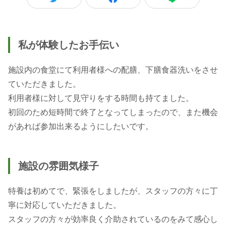
私が体験したお手伝い
施設内の食堂にて利用者様への配膳、下膳食器洗いをさせ
ていただきました。
利用者様に対して見守りをする時間も持てました。
初回のため短時間で終了となってしまったので、また機会
があれば参加出来るようにしたいです。
施設の雰囲気様子
特養は初めてで、緊張をしましたが、スタッフの方々に丁
寧に対応していただきました。
スタッフの方々が効率良く介助されているのをみて感心し