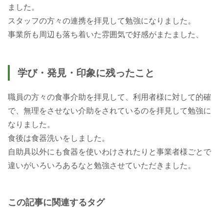
ました。
スタッフの方々の連携を拝見して勉強になりました。
事業所も周辺も落ち着いた雰囲気で好感がまたました、
学び・発見・印象に残ったこと
職員の方々の食事介助を拝見して、利用者様に対して的確
で、無理をさせない介助をされているのを拝見して勉強に
なりました。
食後は食器洗いをしました。
自助具以外にも食器を使いわけされたりと事業者様ごとで
違いがいろいろあるなと勉強させていただきました。
この記事に関連するタグ