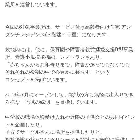
業所を運営しています。
今回の対象事業所は、サービス付き高齢者向け住宅 アン
ダンチレジデンス(３階建５０室）になります。
敷地内には、他に、保育園や障害者就労継続支援B型事業
所、看護小規模多機能、レストランもあり、
「赤ちゃんからお年寄りまで、障害があってもなくても
それぞれの役割の中で心豊かに暮らす」という
コンセプトを掲げています。
2018年7月にオープンして、地域の方も気軽に出入りでき
る様な「地域の縁側」を目指しています。
中学校の職場体験受け入れや近隣の子供会との共同イベン
トを企画したり、
子育てサークルさんに場所を提供したりと、
福祉施設が持っているリソースを地域に積極的に提供しよ