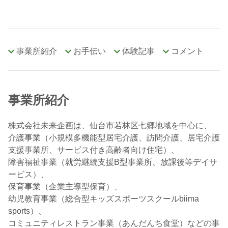
事業所紹介
お手伝い
体験記事
コメント
事業所紹介
株式会社未来企画は、仙台市若林区七郷地域を中心に、
介護事業（小規模多機能型居宅介護、訪問介護、居宅介護
支援事業所、サービス付き高齢者向け住宅）、
障害福祉事業（就労継続支援B型事業所、放課後等デイサ
ービス）、
保育事業（企業主導型保育）、
幼児教育事業（総合型キッズスポーツスクールbiima
sports）、
コミュニティレストラン事業（あんだんち食堂）などの事