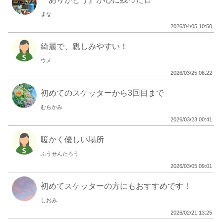
まな
2026/04/05 10:50
綺麗で、親しみやすい！
ウメ
2026/03/25 06:22
初めてのスケッターから3回目まで
むらかみ
2026/03/23 00:41
暖かく優しい場所
ふうせんたろう
2026/03/05 09:01
初めてスケッターの方にもおすすめです！
しおみ
2026/02/21 13:25