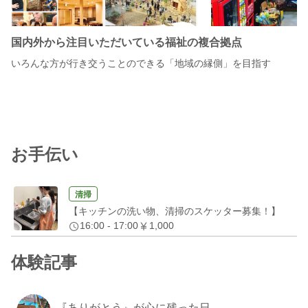
国内外から注目いただいている福祉の複合拠点
いろんな方が行き交うことのできる「地域の縁側」を目指す
お手伝い
清掃
【キッチンの洗い物、清掃のスケッター募集！】
16:00 - 17:00
1,000
体験記事
『ありがとう』が心に残った日