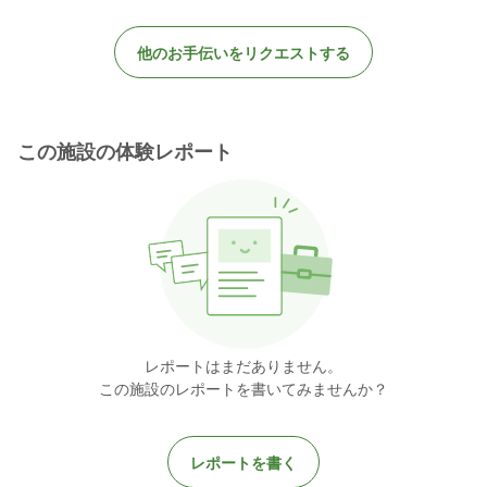
他のお手伝いをリクエストする
この施設の体験レポート
レポートはまだありません。
この施設のレポートを書いてみませんか？
レポートを書く