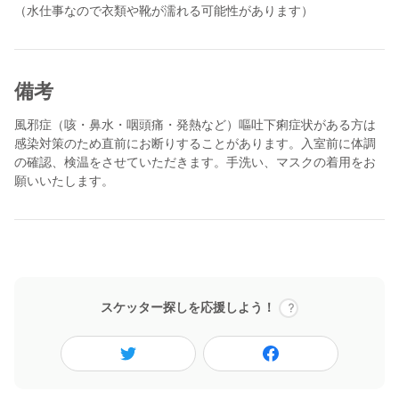
（水仕事なので衣類や靴が濡れる可能性があります）
備考
風邪症（咳・鼻水・咽頭痛・発熱など）嘔吐下痢症状がある方は
感染対策のため直前にお断りすることがあります。入室前に体調
の確認、検温をさせていただきます。手洗い、マスクの着用をお
願いいたします。
スケッター探しを応援しよう！