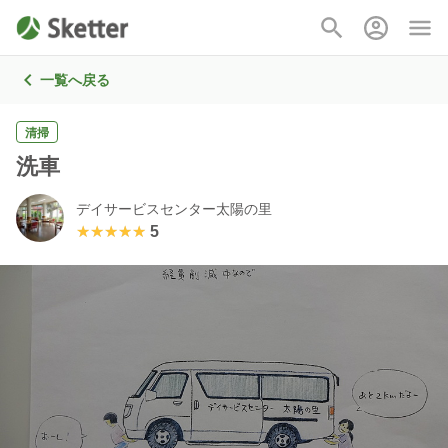
一覧へ戻る
清掃
洗車
デイサービスセンター太陽の里
★★★★★
★★★★★
5