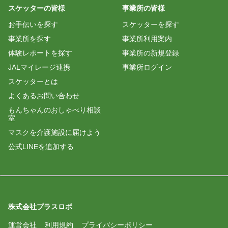
スケッターの皆様
事業所の皆様
お手伝いを探す
スケッターを探す
事業所を探す
事業所利用案内
体験レポートを探す
事業所の新規登録
JALマイレージ連携
事業所ログイン
スケッターとは
よくあるお問い合わせ
もんちゃんのおしゃべり相談
室
マスクを介護施設に届けよう
公式LINEを追加する
株式会社プラスロボ
運営会社
利用規約
プライバシーポリシー