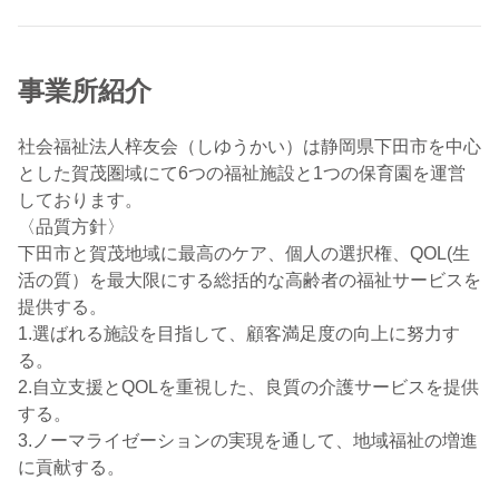
事業所紹介
社会福祉法人梓友会（しゆうかい）は静岡県下田市を中心
とした賀茂圏域にて6つの福祉施設と1つの保育園を運営
しております。
〈品質方針〉
下田市と賀茂地域に最高のケア、個人の選択権、QOL(生
活の質）を最大限にする総括的な高齢者の福祉サービスを
提供する。
1.選ばれる施設を目指して、顧客満足度の向上に努力す
る。
2.自立支援とQOLを重視した、良質の介護サービスを提供
する。
3.ノーマライゼーションの実現を通して、地域福祉の増進
に貢献する。