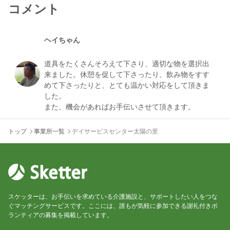
コメント
ヘイちゃん
道具をたくさんそろえて下さり、適切な物を選択出
来ました。休憩を促して下さったり、飲み物をすす
めて下さったりと、とても温かい対応をして頂きま
した。
トップ
事業所一覧
デイサービスセンター太陽の里
スケッターは、お手伝いを求めている介護施設と、サポートしたい人をつな
ぐマッチングサービスです。ここには、誰もが気軽に参加できる謝礼付きボ
ランティアの募集を掲載しています。