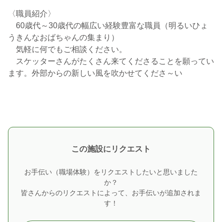
〈職員紹介〉
60歳代～30歳代の幅広い経験豊富な職員（明るいひょ
うきんなおばちゃんの集まり）
気軽に何でもご相談ください。
スケッターさんがたくさん来てくださることを願ってい
ます。外部からの新しい風を吹かせてくださ～い
この施設にリクエスト
お手伝い（職場体験）をリクエストしたいと思いました
か？
皆さんからのリクエストによって、お手伝いが追加されま
す！