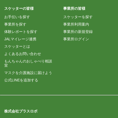
スケッターの皆様
事業所の皆様
お手伝いを探す
スケッターを探す
事業所を探す
事業所利用案内
体験レポートを探す
事業所の新規登録
JALマイレージ連携
事業所ログイン
スケッターとは
よくあるお問い合わせ
もんちゃんのおしゃべり相談
室
マスクを介護施設に届けよう
公式LINEを追加する
株式会社プラスロボ