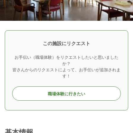
この施設にリクエスト
お手伝い（職場体験）をリクエストしたいと思いました
か？
皆さんからのリクエストによって、お手伝いが追加されま
す！
職場体験に行きたい
基本情報