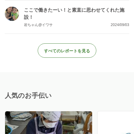
ここで働きたーい！と素直に思わせてくれた施
設！
岩ちゃん@イワサ
2024/09/03
すべてのレポートを見る
人気のお手伝い