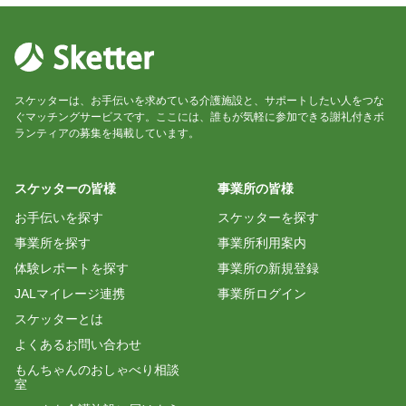
ー募集！
スケッターは、お手伝いを求めている介護施設と、サポートしたい人をつな
ぐマッチングサービスです。ここには、誰もが気軽に参加できる謝礼付きボ
ランティアの募集を掲載しています。
スケッターの皆様
事業所の皆様
お手伝いを探す
スケッターを探す
事業所を探す
事業所利用案内
体験レポートを探す
事業所の新規登録
JALマイレージ連携
事業所ログイン
スケッターとは
よくあるお問い合わせ
もんちゃんのおしゃべり相談
室