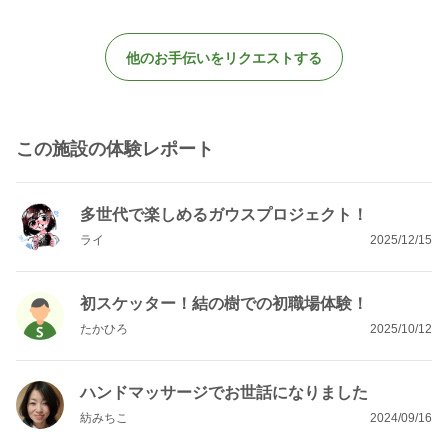
他のお手伝いをリクエストする
この施設の体験レポート
多世代で楽しめるガウスプロジェクト！
ライ
2025/12/15
初スケッター！結の樹での初職場体験！
たかひろ
2025/10/12
ハンドマッサージでお世話になりました
紡みちこ
2024/09/16