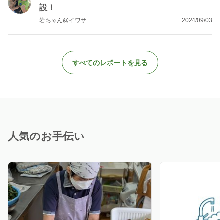
設！
岩ちゃん@イワサ
2024/09/03
すべてのレポートを見る
人気のお手伝い