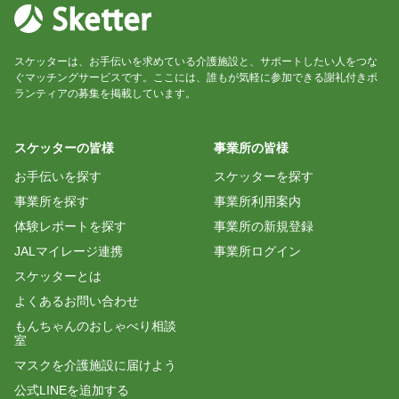
スケッターは、お手伝いを求めている介護施設と、サポートしたい人をつな
ぐマッチングサービスです。ここには、誰もが気軽に参加できる謝礼付きボ
ランティアの募集を掲載しています。
スケッターの皆様
事業所の皆様
お手伝いを探す
スケッターを探す
事業所を探す
事業所利用案内
体験レポートを探す
事業所の新規登録
JALマイレージ連携
事業所ログイン
スケッターとは
よくあるお問い合わせ
もんちゃんのおしゃべり相談
室
マスクを介護施設に届けよう
公式LINEを追加する