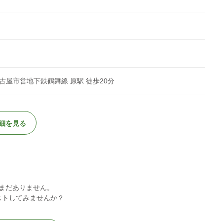
屋市営地下鉄鶴舞線 原駅 徒歩20分
細を見る
まだありません。
ストしてみませんか？