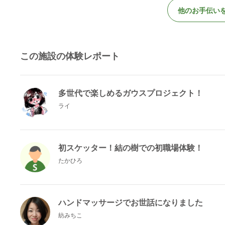
他のお手伝い
この施設の体験レポート
多世代で楽しめるガウスプロジェクト！
ライ
初スケッター！結の樹での初職場体験！
たかひろ
ハンドマッサージでお世話になりました
紡みちこ