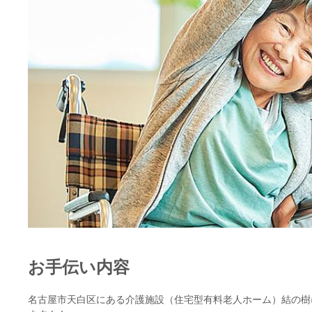
お手伝い内容
名古屋市天白区にある介護施設（住宅型有料老人ホーム）結の樹