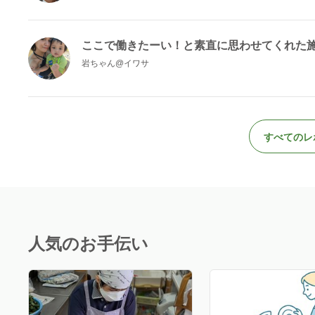
ここで働きたーい！と素直に思わせてくれた
岩ちゃん@イワサ
すべてのレ
人気のお手伝い