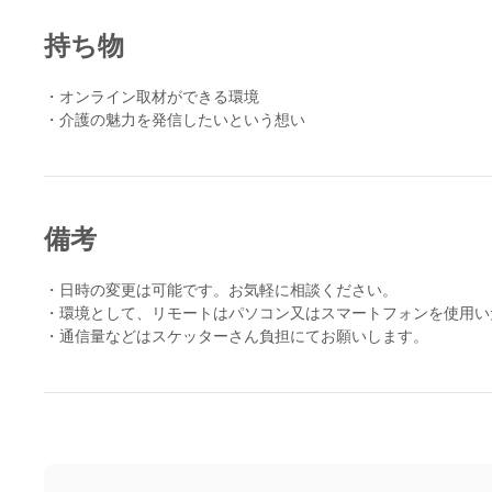
持ち物
・オンライン取材ができる環境
・介護の魅力を発信したいという想い
備考
・日時の変更は可能です。お気軽に相談ください。
・環境として、リモートはパソコン又はスマートフォンを使用い
・通信量などはスケッターさん負担にてお願いします。