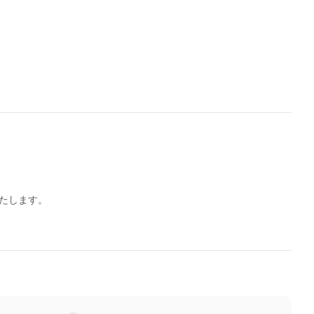
たします。