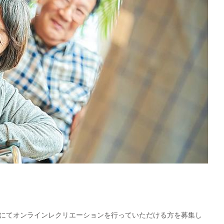
にてオンラインレクリエーションを行っていただける方を募集し