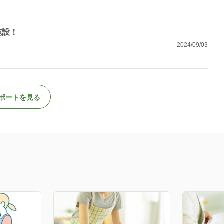
施設！
2024/09/03
ポートを見る