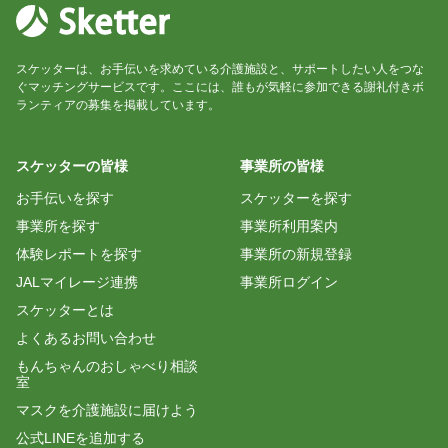
スケッターは、お手伝いを求めている介護施設と、サポートしたい人をつな
ぐマッチングサービスです。ここには、誰もが気軽に参加できる謝礼付きボ
ランティアの募集を掲載しています。
スケッターの皆様
事業所の皆様
お手伝いを探す
スケッターを探す
事業所を探す
事業所利用案内
体験レポートを探す
事業所の新規登録
JALマイレージ連携
事業所ログイン
スケッターとは
よくあるお問い合わせ
もんちゃんのおしゃべり相談
室
マスクを介護施設に届けよう
公式LINEを追加する