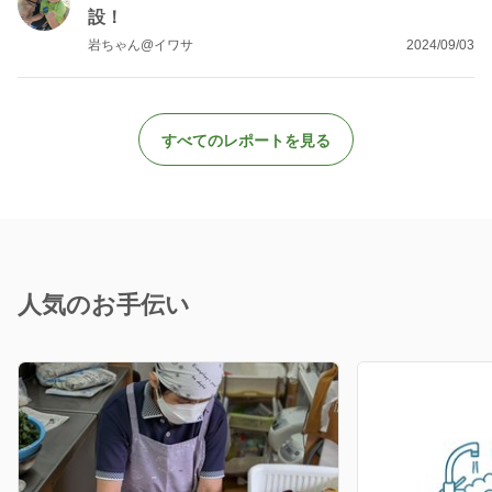
設！
岩ちゃん@イワサ
2024/09/03
すべてのレポートを見る
人気のお手伝い