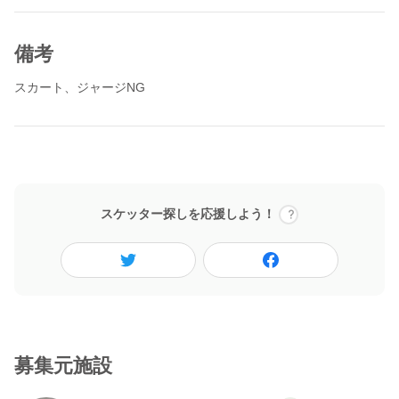
備考
スカート、ジャージNG
スケッター探しを応援しよう！
募集元施設