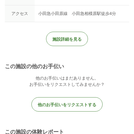
アクセス
小田急小田原線 小田急相模原駅徒歩4分
施設詳細を見る
この施設の他のお手伝い
他のお手伝いはまだありません。
お手伝いをリクエストしてみませんか？
他のお手伝いをリクエストする
この施設の体験レポート