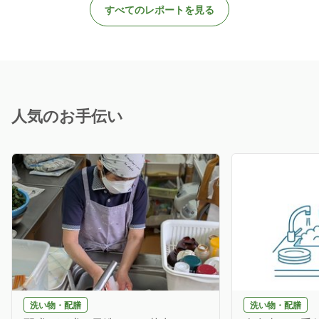
すべてのレポートを見る
人気のお手伝い
洗い物・配膳
洗い物・配膳