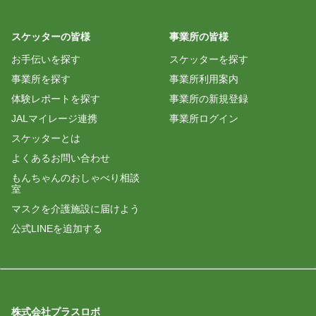
スケッターの皆様
事業所の皆様
お手伝いを探す
スケッターを探す
事業所を探す
事業所利用案内
体験レポートを探す
事業所の新規登録
JALマイレージ連携
事業所ログイン
スケッターとは
よくあるお問い合わせ
もんちゃんのおしゃべり相談
室
マスクを介護施設に届けよう
公式LINEを追加する
株式会社プラスロボ