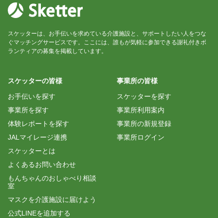
スケッターは、お手伝いを求めている介護施設と、サポートしたい人をつな
ぐマッチングサービスです。ここには、誰もが気軽に参加できる謝礼付きボ
ランティアの募集を掲載しています。
スケッターの皆様
事業所の皆様
お手伝いを探す
スケッターを探す
事業所を探す
事業所利用案内
体験レポートを探す
事業所の新規登録
JALマイレージ連携
事業所ログイン
スケッターとは
よくあるお問い合わせ
もんちゃんのおしゃべり相談
室
マスクを介護施設に届けよう
公式LINEを追加する