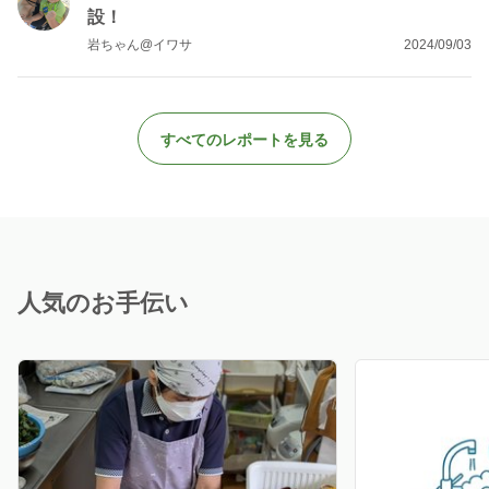
設！
岩ちゃん@イワサ
2024/09/03
すべてのレポートを見る
人気のお手伝い