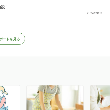
施設！
2024/09/03
ポートを見る