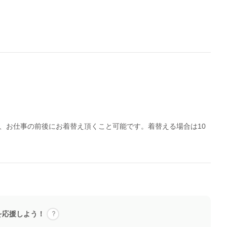
、お仕事の前後にお着替え頂くこと可能です。着替える場合は10
を応援しよう！