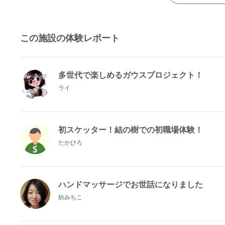
この施設の体験レポート
多世代で楽しめるガウスプロジェクト！
ライ
初スケッター！結の樹での初職場体験！
たかひろ
ハンドマッサージでお世話になりました
紡みちこ