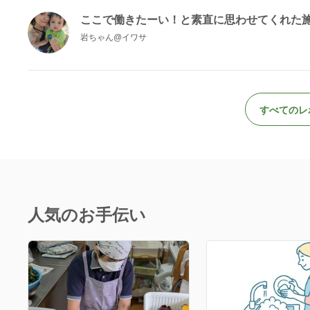
ここで働きたーい！と素直に思わせてくれた
岩ちゃん@イワサ
すべてのレ
人気のお手伝い