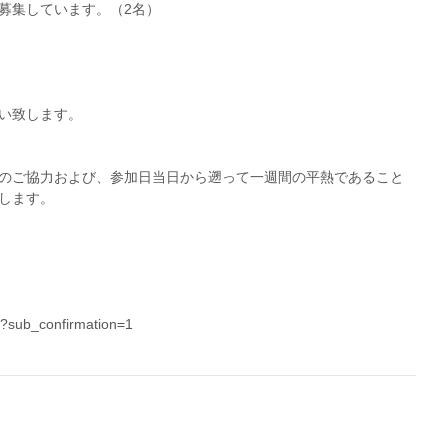
募集しています。（2名）
い致します。
のご協力および、参加日当日から遡って一週間の平熱であること
します。
?sub_confirmation=1