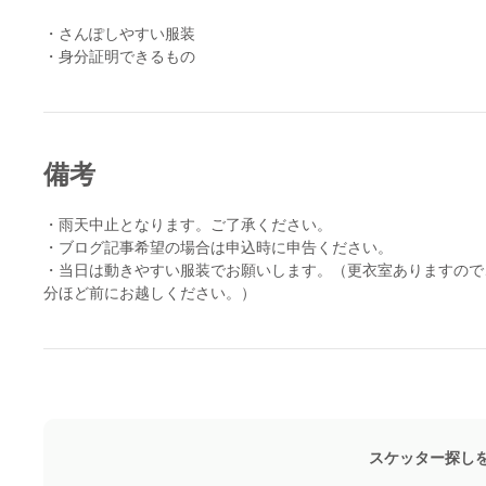
・さんぽしやすい服装
・身分証明できるもの
備考
・雨天中止となります。ご了承ください。
・ブログ記事希望の場合は申込時に申告ください。
・当日は動きやすい服装でお願いします。（更衣室ありますので
分ほど前にお越しください。）
スケッター探し