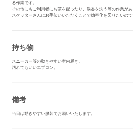
る作業です。
その他にもご利用者にお茶を配ったり、湯呑を洗う等の作業があ
スケッターさんにお手伝いいただくことで効率化を図りたいので
持ち物
スニーカー等の動きやすい室内履き。
汚れてもいいエプロン。
備考
当日は動きやすい服装でお願いいたします。