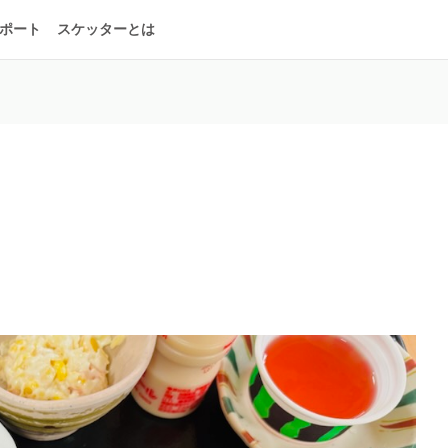
ポート
スケッターとは