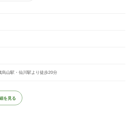
歳烏山駅・仙川駅より徒歩20分
細を見る