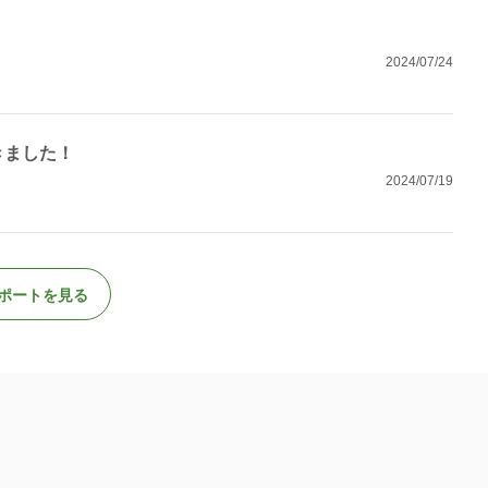
2024/07/24
きました！
2024/07/19
ポートを見る