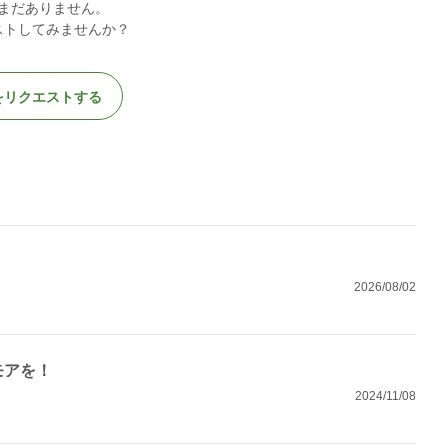
まだありません。
ストしてみませんか？
をリクエストする
2026/08/02
モアを！
2024/11/08