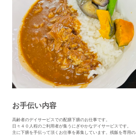
お手伝い内容
高齢者のデイサービスでの配膳下膳のお仕事です。
日々４０人程のご利用者が集うにぎやかなデイサービスです。
主に下膳を手伝って頂くお仕事を募集しています。残飯を専用の