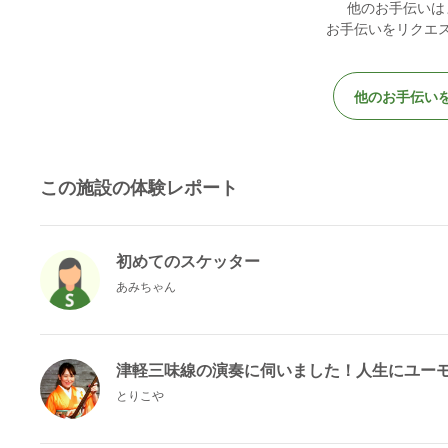
他のお手伝いは
お手伝いをリクエ
他のお手伝い
この施設の体験レポート
初めてのスケッター
あみちゃん
津軽三味線の演奏に伺いました！人生にユー
とりこや