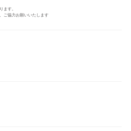
ります。
、ご協力お願いいたします