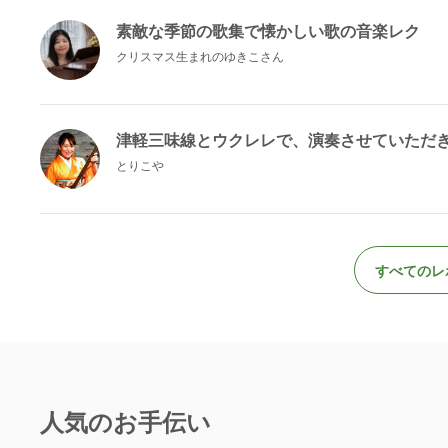
素敵な季節の歌集で懐かしい歌の音楽レク
クリスマス生まれのゆきこさん
津軽三味線とウクレレで、演奏させていただ
とりこや
すべてのレ
人気のお手伝い