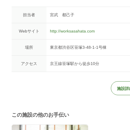
担当者
宮武 都己子
Webサイト
http://worksasahata.com
場所
東京都渋谷区笹塚3-48-1-1号棟
アクセス
京王線笹塚駅から徒歩10分
施設詳
この施設の他のお手伝い