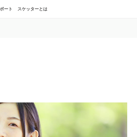
ポート
スケッターとは