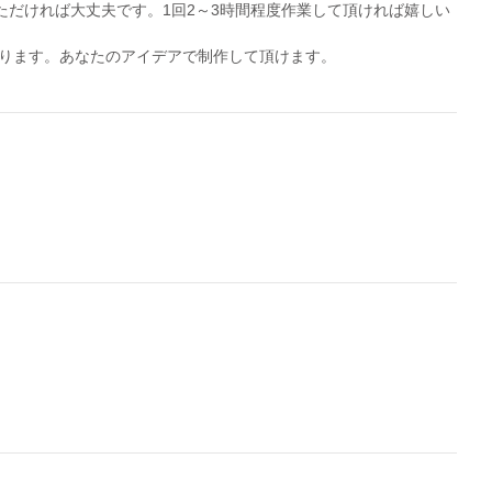
ただければ大丈夫です。1回2～3時間程度作業して頂ければ嬉しい
ります。あなたのアイデアで制作して頂けます。