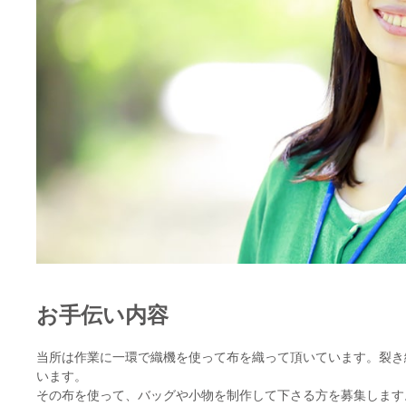
お手伝い内容
当所は作業に一環で織機を使って布を織って頂いています。裂き
います。
その布を使って、バッグや小物を制作して下さる方を募集します