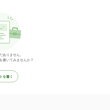
だありません。
を書いてみませんか？
トを書く