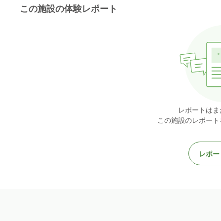
この施設の体験レポート
レポートはま
この施設のレポート
レポー