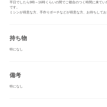
平日でしたら9時～16時くらいの間でご都合のつく時間に来てい
です。
ミシンが得意な方、手作りポーチなどが得意な方、お待ちしてお
持ち物
特になし
備考
特になし