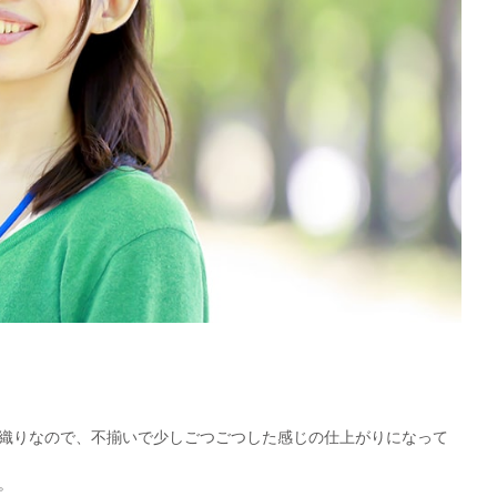
織りなので、不揃いで少しごつごつした感じの仕上がりになって
。