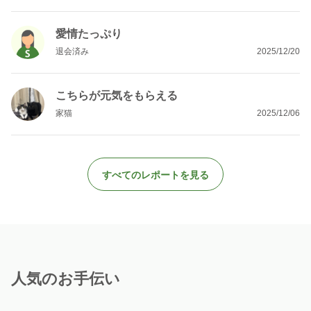
愛情たっぷり
退会済み
2025/12/20
こちらが元気をもらえる
家猫
2025/12/06
すべてのレポートを見る
人気のお手伝い