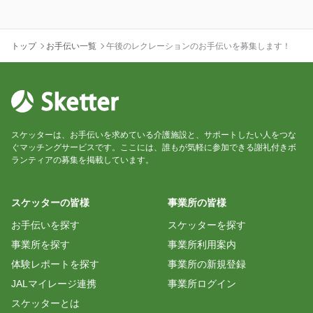
トップ
お手伝い一覧
午後のレクレーションのお手伝いを募集します！
スケッターは、お手伝いを求めている介護施設と、サポートしたい人をつな
ぐマッチングサービスです。ここには、誰もが気軽に参加できる謝礼付きボ
ランティアの募集を掲載しています。
スケッターの皆様
事業所の皆様
お手伝いを探す
スケッターを探す
事業所を探す
事業所利用案内
体験レポートを探す
事業所の新規登録
JALマイレージ連携
事業所ログイン
スケッターとは