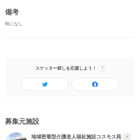
備考
特になし
スケッター探しを応援しよう！
募集元施設
地域密着型介護老人福祉施設コスモス苑