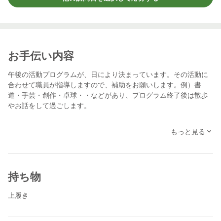
お手伝い内容
午後の活動プログラムが、日により決まっています。その活動に
合わせて職員が指導しますので、補助をお願いします。例）書
道・手芸・創作・卓球・・などがあり、プログラム終了後は散歩
やお話をして過ごします。
もっと見る
持ち物
上履き