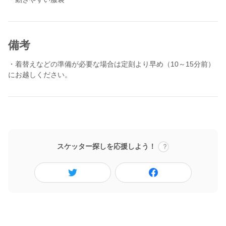
※前日、前々日など直前の応募は返信などの対応ができない場合
があります。あらかじめご了承ください。
備考
・着替えなどの準備が必要な場合は定刻より早め（10～15分前）
にお越しください。
スケッター探しを応援しよう！