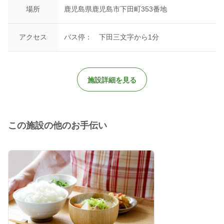
場所
鹿児島県鹿児島市下田町353番地
アクセス
バス停： 下田三文字から1分
施設詳細を見る
この施設の他のお手伝い