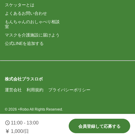
スケッターとは
よくあるお問い合わせ
もんちゃんのおしゃべり相談
室
マスクを介護施設に届けよう
公式LINEを追加する
株式会社プラスロボ
運営会社
利用規約
プライバシーポリシー
© 2026 +Robo All Rights Reserved.
11:00 - 13:00
会員登録して応募する
1,000/日