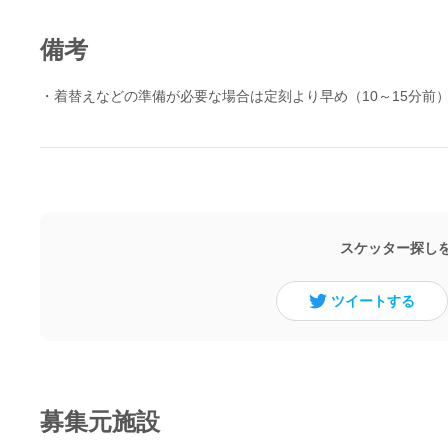
備考
・着替えなどの準備が必要な場合は定刻より早め（10～15分前
スケッター探し
ツイートする
募集元施設