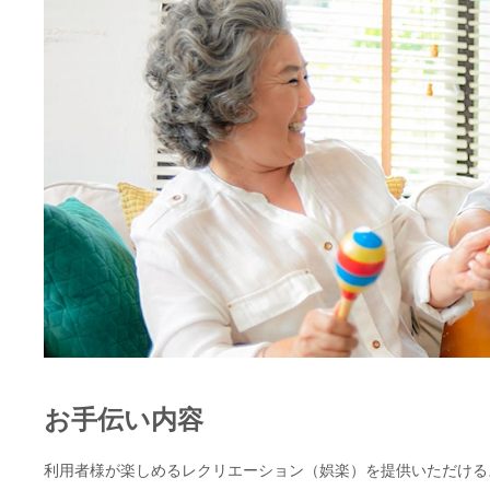
お手伝い内容
利用者様が楽しめるレクリエーション（娯楽）を提供いただける