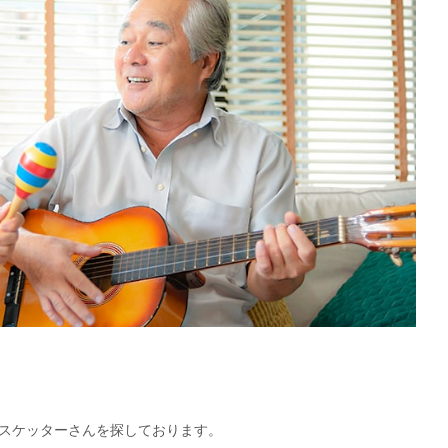
スケッターさんを探しております。