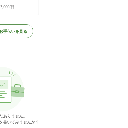
3,000/日
お手伝いを見る
だありません。
を書いてみませんか？