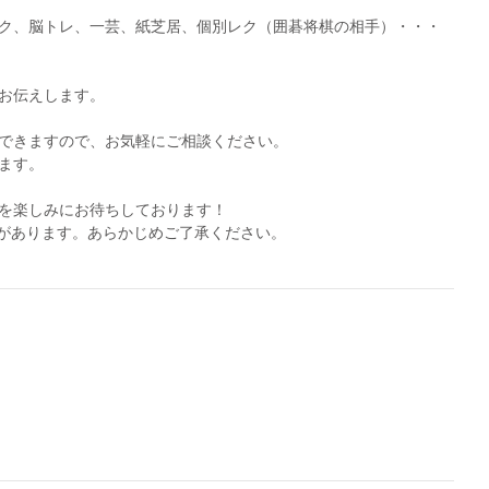
ク、脳トレ、一芸、紙芝居、個別レク（囲碁将棋の相手）・・・
お伝えします。
できますので、お気軽にご相談ください。
ます。
を楽しみにお待ちしております！
があります。あらかじめご了承ください。