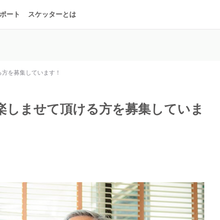
ポート
スケッターとは
る方を募集しています！
楽しませて頂ける方を募集していま