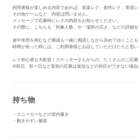
利用者様が楽しめる内容であれば、音楽レク、創作レク、美容レ
その他ゲームなど、内容は問いません。
メッセージで応募時にレクの内容をお知らせください。
その際に、こちらも「対象人数」や「場所の広さ」などの詳細を
途中休憩を挟むなど構成も一緒に相談しながら決めてゆくことも
時間が余った時には、ご利用者様とお話していただけたらと思い
レク初心者も大歓迎！スケッターさんからの、たくさんのご応募
※前日、前々日など直前の応募は返信などの対応ができない場合
持ち物
・スニーカーなどの室内履き
・動きやすい服装