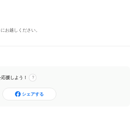
）にお越しください。
を応援しよう！
シェアする