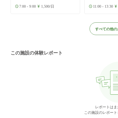
7:00 - 9:00
1,500/日
11:00 - 13:30
すべての他の
この施設の体験レポート
レポートはま
この施設のレポート