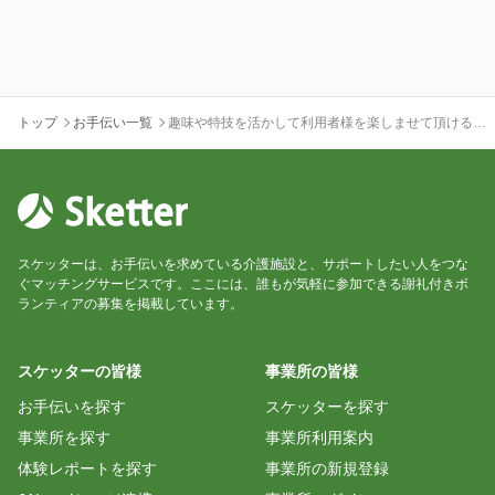
トップ
お手伝い一覧
趣味や特技を活かして利用者様を楽しませて頂ける方
を募集しています！
スケッターは、お手伝いを求めている介護施設と、サポートしたい人をつな
ぐマッチングサービスです。ここには、誰もが気軽に参加できる謝礼付きボ
ランティアの募集を掲載しています。
スケッターの皆様
事業所の皆様
お手伝いを探す
スケッターを探す
事業所を探す
事業所利用案内
体験レポートを探す
事業所の新規登録