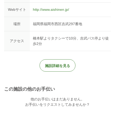
Webサイト
http://www.aishinen.jp/
場所
福岡県福岡市西区吉武297番地
橋本駅よりタクシーで10分、吉武バス停より徒
アクセス
歩2分
施設詳細を見る
この施設の他のお手伝い
他のお手伝いはまだありません。
お手伝いをリクエストしてみませんか？