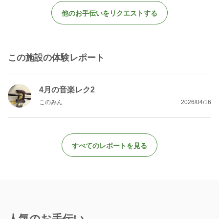
他のお手伝いをリクエストする
この施設の体験レポート
4月の音楽レク2
このみん
2026/04/16
すべてのレポートを見る
人気のお手伝い