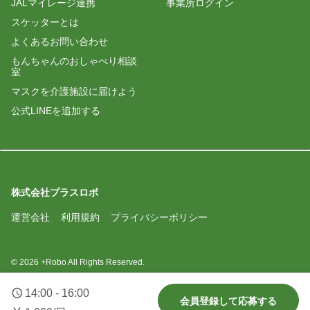
JALマイレージ連携
事業所ログイン
スケッターとは
よくあるお問い合わせ
もんちゃんのおしゃべり相談
室
マスクを介護施設に届けよう
公式LINEを追加する
株式会社プラスロボ
運営会社
利用規約
プライバシーポリシー
© 2026 +Robo All Rights Reserved.
14:00 - 16:00
会員登録して応募する