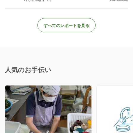
すべてのレポートを見る
人気のお手伝い