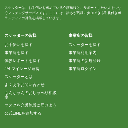
スケッターは、お手伝いを求めている介護施設と、サポートしたい人をつな
ぐマッチングサービスです。ここには、誰もが気軽に参加できる謝礼付きボ
ランティアの募集を掲載しています。
スケッターの皆様
事業所の皆様
お手伝いを探す
スケッターを探す
事業所を探す
事業所利用案内
体験レポートを探す
事業所の新規登録
JALマイレージ連携
事業所ログイン
スケッターとは
よくあるお問い合わせ
もんちゃんのおしゃべり相談
室
マスクを介護施設に届けよう
公式LINEを追加する