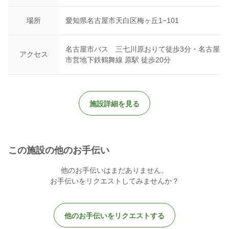
場所
愛知県名古屋市天白区梅ヶ丘1−101
名古屋市バス 三七川原おりて徒歩3分・名古屋
アクセス
市営地下鉄鶴舞線 原駅 徒歩20分
施設詳細を見る
この施設の他のお手伝い
他のお手伝いはまだありません。
お手伝いをリクエストしてみませんか？
他のお手伝いをリクエストする