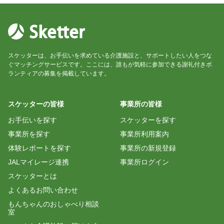
す！！
スケッターは、お手伝いを求めている介護施設と、サポートしたい人をつな
ぐマッチングサービスです。ここには、誰もが気軽に参加できる謝礼付きボ
ランティアの募集を掲載しています。
スケッターの皆様
事業所の皆様
お手伝いを探す
スケッターを探す
事業所を探す
事業所利用案内
体験レポートを探す
事業所の新規登録
JALマイレージ連携
事業所ログイン
スケッターとは
よくあるお問い合わせ
もんちゃんのおしゃべり相談
室