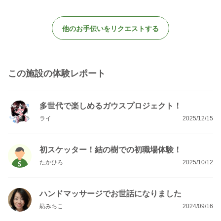
他のお手伝いをリクエストする
この施設の体験レポート
多世代で楽しめるガウスプロジェクト！
ライ
2025/12/15
初スケッター！結の樹での初職場体験！
たかひろ
2025/10/12
ハンドマッサージでお世話になりました
紡みちこ
2024/09/16