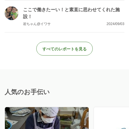
ここで働きたーい！と素直に思わせてくれた施
設！
岩ちゃん@イワサ
2024/09/03
すべてのレポートを見る
人気のお手伝い