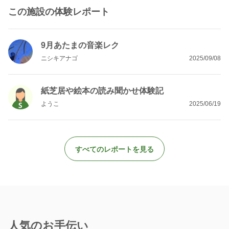
この施設の体験レポート
9月あたまの音楽レク
ニシキアナゴ
2025/09/08
紙芝居や絵本の読み聞かせ体験記
ようこ
2025/06/19
すべてのレポートを見る
人気のお手伝い