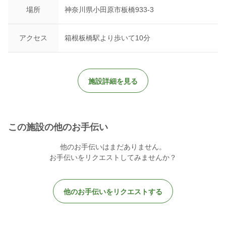
場所
神奈川県小田原市板橋933-3
アクセス
箱根板橋駅より歩いて10分
施設詳細を見る
この施設の他のお手伝い
他のお手伝いはまだありません。
お手伝いをリクエストしてみませんか？
他のお手伝いをリクエストする