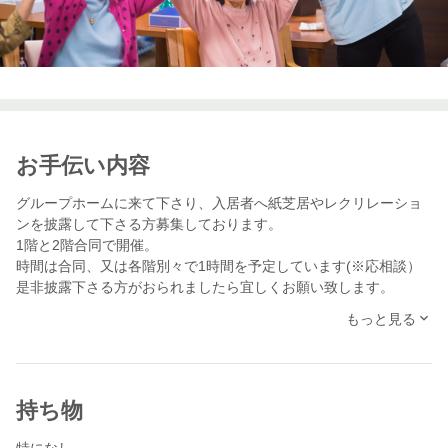
お手伝い内容
グループホームに来て下さり、入居者へ紙芝居やレクリレーショ
ンを披露して下さる方募集しております。
1階と2階合同で開催。
時間は合同、又は各階別々で1時間を予定しています(※応相談）
もっと見る
持ち物
特になし