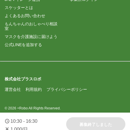
スケッターとは
よくあるお問い合わせ
もんちゃんのおしゃべり相談
室
マスクを介護施設に届けよう
公式LINEを追加する
株式会社プラスロボ
運営会社
利用規約
プライバシーポリシー
© 2026 +Robo All Rights Reserved.
10:30 - 16:30
募集終了しました
1,000/日