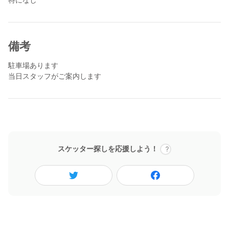
備考
駐車場あります
当日スタッフがご案内します
スケッター探しを応援しよう！